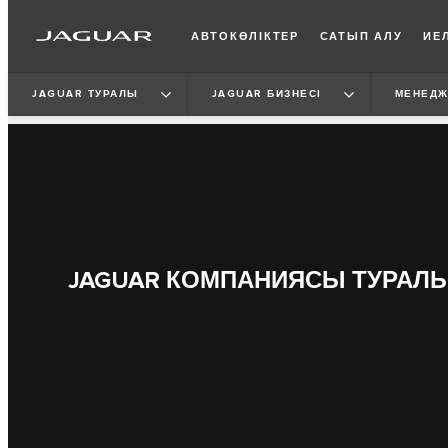
АВТОКӨЛІКТЕР
САТЫП АЛУ
ИЕЛ
JAGUAR ТУРАЛЫ
JAGUAR БИЗНЕСІ
МЕНЕДЖ
JAGUAR КОМПАНИЯСЫ ТУРАЛ