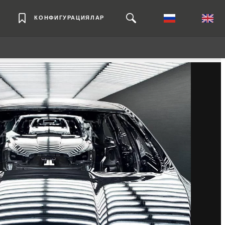
КОНФИГУРАЦИЯЛАР