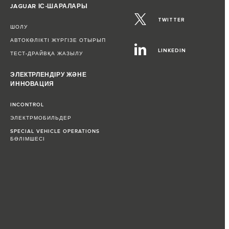
JAGUAR ІС-ШАРАЛАРЫ
TWITTER
ШОЛУ
АВТОКӨЛІКТІ ЖҮРГІЗЕ ОТЫРЫП
LINKEDIN
ТЕСТ-ДРАЙВҚА ЖАЗЫЛУ
ЭЛЕКТРЛЕНДІРУ ЖӘНЕ
ИННОВАЦИЯ
INCONTROL
ЭЛЕКТРМОБИЛЬДЕР
SPECIAL VEHICLE OPERATIONS
БӨЛІМШЕСІ