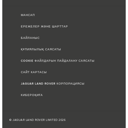
МАНСАП
ЕРЕЖЕЛЕР ЖӘНЕ ШАРТТАР
БАЙЛАНЫС
ҚҰПИЯЛЫЛЫҚ САЯСАТЫ
COOKIE ФАЙЛДАРЫН ПАЙДАЛАНУ САЯСАТЫ
САЙТ КАРТАСЫ
JAGUAR LAND ROVER КОРПОРАЦИЯСЫ
КИБЕРОҚИҒА
© JAGUAR LAND ROVER LIMITED 2026