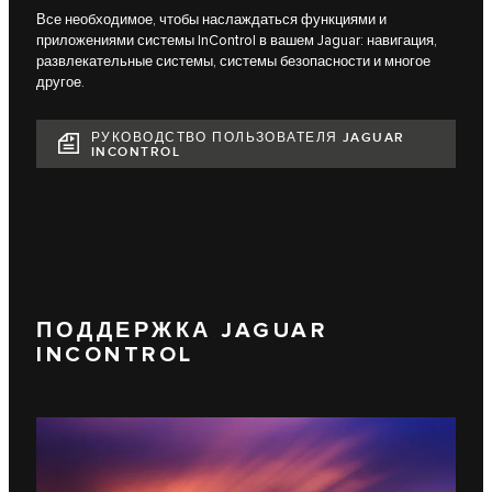
Все необходимое, чтобы наслаждаться функциями и
приложениями системы InControl в вашем Jaguar: навигация,
развлекательные системы, системы безопасности и многое
другое.
РУКОВОДСТВО ПОЛЬЗОВАТЕЛЯ JAGUAR
INCONTROL
ПОДДЕРЖКА JAGUAR
INCONTROL