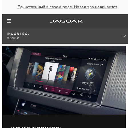
Единственный в своем роде. Новая эра начинается
INCONTROL
ОБЗОР