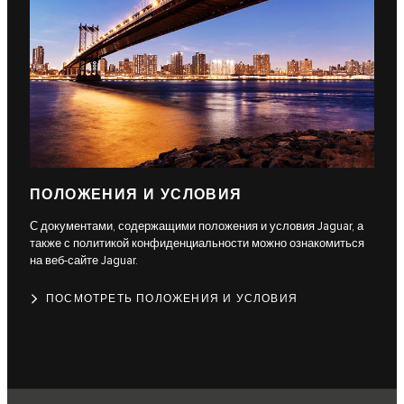
ПОЛОЖЕНИЯ И УСЛОВИЯ
С документами, содержащими положения и условия Jaguar, а
также с политикой конфиденциальности можно ознакомиться
на веб-сайте Jaguar.
ПОСМОТРЕТЬ ПОЛОЖЕНИЯ И УСЛОВИЯ