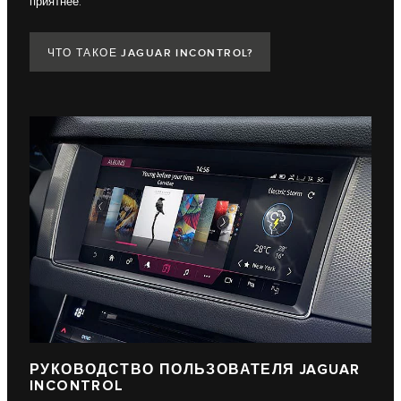
приятнее.
ЧТО ТАКОЕ JAGUAR INCONTROL?
РУКОВОДСТВО ПОЛЬЗОВАТЕЛЯ JAGUAR
INCONTROL