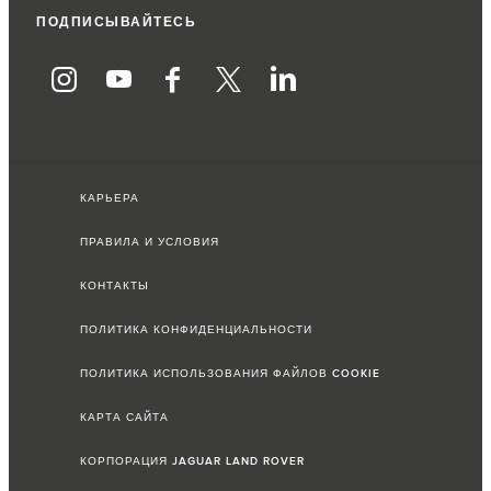
ПОДПИСЫВАЙТЕСЬ
КАРЬЕРА
ПРАВИЛА И УСЛОВИЯ
КОНТАКТЫ
ПОЛИТИКА КОНФИДЕНЦИАЛЬНОСТИ
ПОЛИТИКА ИСПОЛЬЗОВАНИЯ ФАЙЛОВ COOKIE
КАРТА САЙТА
КОРПОРАЦИЯ JAGUAR LAND ROVER