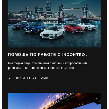
ПОМОЩЬ ПО РАБОТЕ С INCONTROL
Мы будем рады помочь вам с любыми вопросами или
рассказать больше о возможностях InControl.
СВЯЖИТЕСЬ С НАМИ