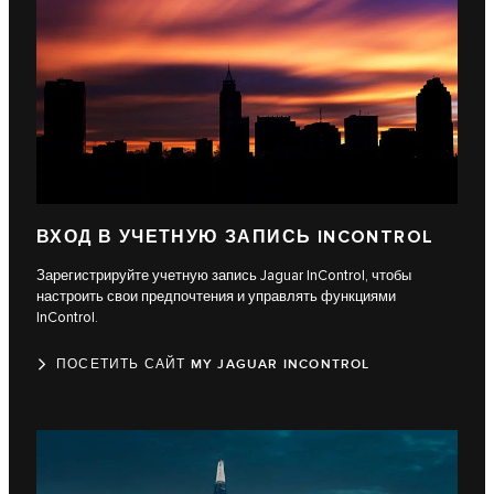
ВХОД В УЧЕТНУЮ ЗАПИСЬ INCONTROL
Зарегистрируйте учетную запись Jaguar InControl, чтобы
настроить свои предпочтения и управлять функциями
InControl.
ПОСЕТИТЬ САЙТ MY JAGUAR INCONTROL