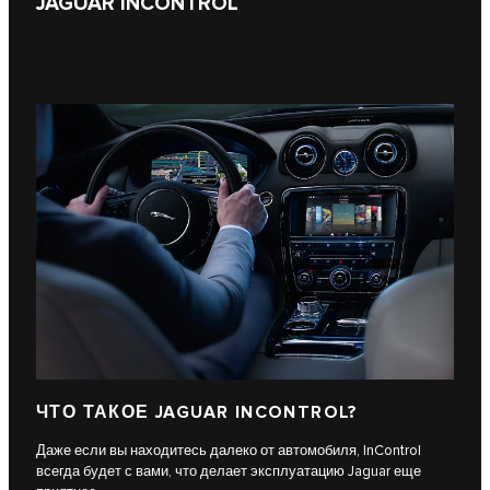
JAGUAR INCONTROL
ЧТО ТАКОЕ JAGUAR INCONTROL?
Даже если вы находитесь далеко от автомобиля, InControl
всегда будет с вами, что делает эксплуатацию Jaguar еще