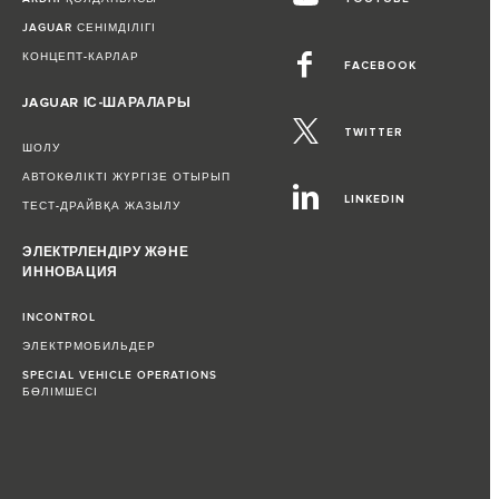
JAGUAR СЕНІМДІЛІГІ
КОНЦЕПТ-КАРЛАР
FACEBOOK
JAGUAR ІС-ШАРАЛАРЫ
TWITTER
ШОЛУ
АВТОКӨЛІКТІ ЖҮРГІЗЕ ОТЫРЫП
LINKEDIN
ТЕСТ-ДРАЙВҚА ЖАЗЫЛУ
ЭЛЕКТРЛЕНДІРУ ЖӘНЕ
ИННОВАЦИЯ
INCONTROL
ЭЛЕКТРМОБИЛЬДЕР
SPECIAL VEHICLE OPERATIONS
БӨЛІМШЕСІ