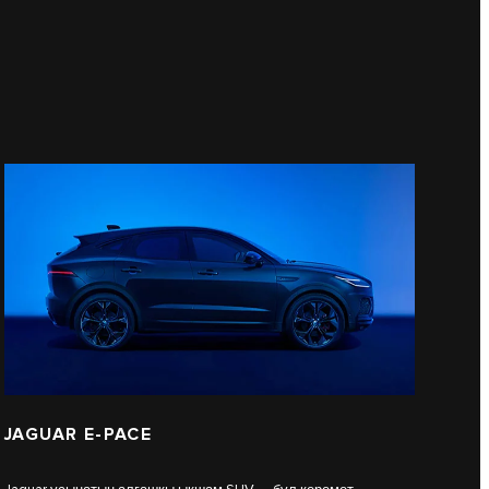
JAGUAR E-PACE