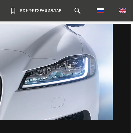
КОНФИГУРАЦИЯЛАР