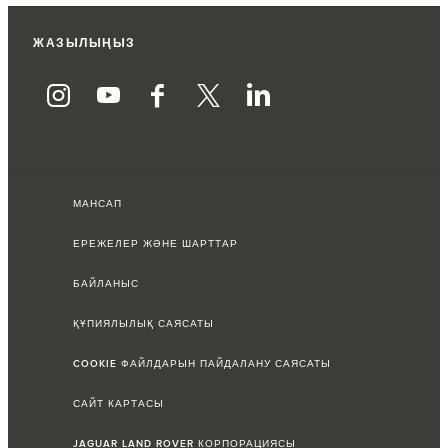
ЖАЗЫЛЫҢЫЗ
МАНСАП
ЕРЕЖЕЛЕР ЖӘНЕ ШАРТТАР
БАЙЛАНЫС
ҚҰПИЯЛЫЛЫҚ САЯСАТЫ
COOKIE ФАЙЛДАРЫН ПАЙДАЛАНУ САЯСАТЫ
САЙТ КАРТАСЫ
JAGUAR LAND ROVER КОРПОРАЦИЯСЫ