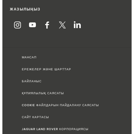
ЖАЗЫЛЫҢЫЗ
МАНСАП
ЕРЕЖЕЛЕР ЖӘНЕ ШАРТТАР
БАЙЛАНЫС
ҚҰПИЯЛЫЛЫҚ САЯСАТЫ
COOKIE ФАЙЛДАРЫН ПАЙДАЛАНУ САЯСАТЫ
САЙТ КАРТАСЫ
JAGUAR LAND ROVER КОРПОРАЦИЯСЫ