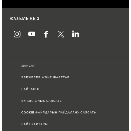
ЖАЗЫЛЫҢЫЗ
МАНСАП
ЕРЕЖЕЛЕР ЖӘНЕ ШАРТТАР
БАЙЛАНЫС
ҚҰПИЯЛЫЛЫҚ САЯСАТЫ
COOKIE ФАЙЛДАРЫН ПАЙДАЛАНУ САЯСАТЫ
САЙТ КАРТАСЫ