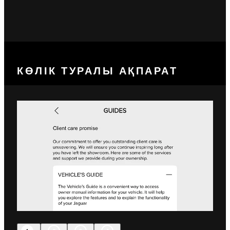
КӨЛІК ТУРАЛЫ АҚПАРАТ