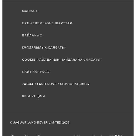
МАНСАП
ЕРЕЖЕЛЕР ЖӘНЕ ШАРТТАР
БАЙЛАНЫС
ҚҰПИЯЛЫЛЫҚ САЯСАТЫ
COOKIE ФАЙЛДАРЫН ПАЙДАЛАНУ САЯСАТЫ
САЙТ КАРТАСЫ
JAGUAR LAND ROVER КОРПОРАЦИЯСЫ
КИБЕРОҚИҒА
© JAGUAR LAND ROVER LIMITED 2026