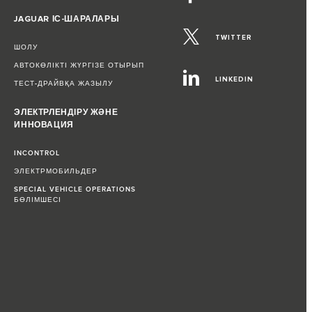
JAGUAR ІС-ШАРАЛАРЫ
TWITTER
ШОЛУ
АВТОКӨЛІКТІ ЖҮРГІЗЕ ОТЫРЫП
LINKEDIN
ТЕСТ-ДРАЙВҚА ЖАЗЫЛУ
ЭЛЕКТРЛЕНДІРУ ЖӘНЕ
ИННОВАЦИЯ
INCONTROL
ЭЛЕКТРМОБИЛЬДЕР
SPECIAL VEHICLE OPERATIONS
БӨЛІМШЕСІ