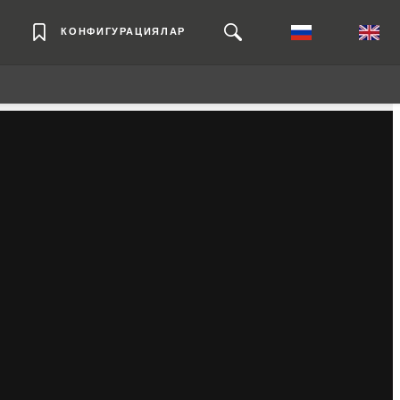
КОНФИГУРАЦИЯЛАР