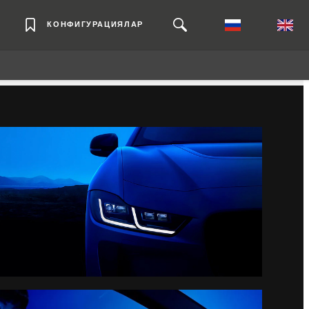
КОНФИГУРАЦИЯЛАР