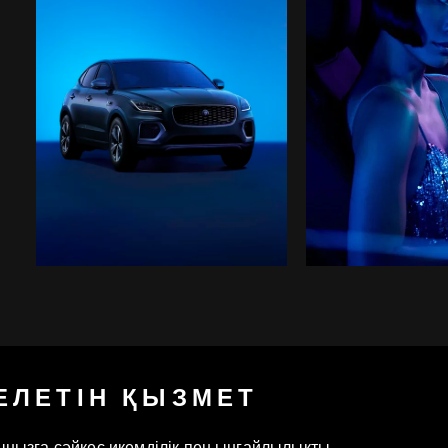
ЕЛЕТІН ҚЫЗМЕТ