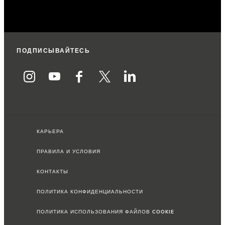
ПОДПИСЫВАЙТЕСЬ
КАРЬЕРА
ПРАВИЛА И УСЛОВИЯ
КОНТАКТЫ
ПОЛИТИКА КОНФИДЕНЦИАЛЬНОСТИ
ПОЛИТИКА ИСПОЛЬЗОВАНИЯ ФАЙЛОВ COOKIE