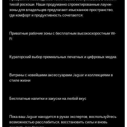
тихой роскоши. Наши продуманно спроектированные лаунж-
зоны для владельцев предлагают изысканное пространство,
где комфорт и продуктивность сочетаются:
Приватные рабочие зоны с бесплатным высокоскоростным Wi-
Fi
Кураторский выбор премиальных печатных и цифровых медиа
Витрины с новейшими аксессуарами Jaguar и коллекциями в
стиле жизни
Бесплатные напитки и закуски на любой вкус
Пока ваш Jaguar находится в руках экспертов, воспользуйтесь
возможностью расслабиться, восстановить силы и вновь