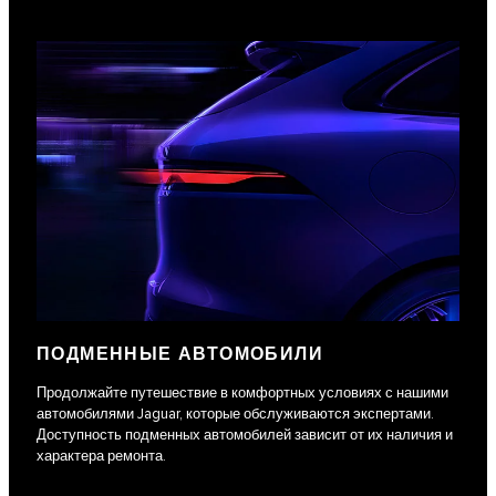
ПОДМЕННЫЕ АВТОМОБИЛИ
Продолжайте путешествие в комфортных условиях с нашими
автомобилями Jaguar, которые обслуживаются экспертами.
Доступность подменных автомобилей зависит от их наличия и
характера ремонта.