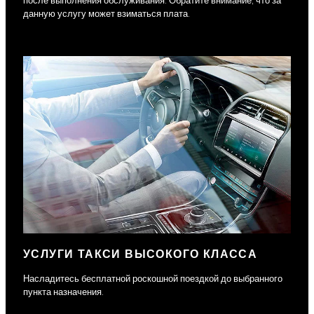
после выполнения обслуживания. Обратите внимание, что за
данную услугу может взиматься плата.
УСЛУГИ ТАКСИ ВЫСОКОГО КЛАССА
Насладитесь бесплатной роскошной поездкой до выбранного
пункта назначения.