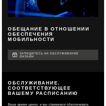
ОБЕЩАНИЕ В ОТНОШЕНИИ
ОБЕСПЕЧЕНИЯ
МОБИЛЬНОСТИ
ЗАПИШИТЕСЬ НА ОБСЛУЖИВАНИЕ
ОНЛАЙН
ОБСЛУЖИВАНИЕ,
СООТВЕТСТВУЮЩЕЕ
ВАШЕМУ РАСПИСАНИЮ
Ваше время ценно, и мы стремимся обеспечивать