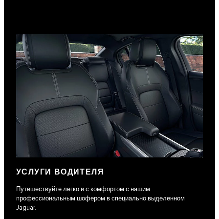
УСЛУГИ ВОДИТЕЛЯ
Путешествуйте легко и с комфортом с нашим
профессиональным шофером в специально выделенном
Jaguar.