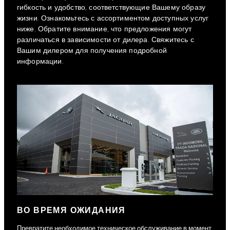
гибкость и удобство, соответствующие Вашему образу
жизни. Ознакомьтесь с ассортиментом доступных услуг
ниже. Обратите внимание, что предложения могут
различаться в зависимости от дилера. Свяжитесь с
Вашим дилером для получения подробной
информации.
ВО ВРЕМЯ ОЖИДАНИЯ
Превратите необходимое техническое обслуживание в момент