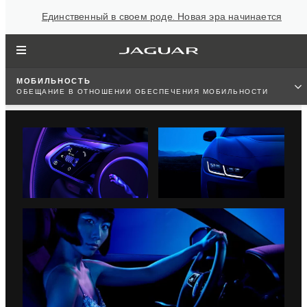
Единственный в своем роде. Новая эра начинается
МОБИЛЬНОСТЬ
ОБЕЩАНИЕ В ОТНОШЕНИИ ОБЕСПЕЧЕНИЯ МОБИЛЬНОСТИ