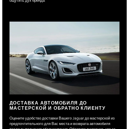
ощутить дух бренда.
ДОСТАВКА АВТОМОБИЛЯ ДО
МАСТЕРСКОЙ И ОБРАТНО КЛИЕНТУ
Оцените удобство доставки Вашего Jaguar до мастерской из
предпочтительного для Вас места и возврата автомобиля