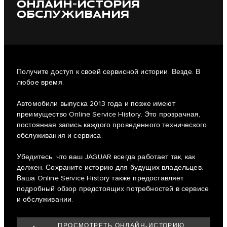
ОНЛАЙН-ИСТОРИЯ
ОБСЛУЖИВАНИЯ
Получите доступ к своей сервисной истории. Везде. В
любое время.
Автомобили выпуска 2013 года и позже имеют
преимущество Online Service History. Это прозрачная,
постоянная запись каждого проведенного технического
обслуживания и сервиса.
Убедитесь, что ваш JAGUAR всегда работает так, как
должен. Сохраните историю для будущих владельцев.
Ваша Online Service History также предоставляет
подробный обзор предстоящих потребностей в сервисе
и обслуживании.
ПРОСМОТРЕТЬ ОНЛАЙН-ИСТОРИЮ