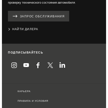
проверку технического состояния автомобиля.
ЗАПРОС ОБСЛУЖИВАНИЯ
НАЙТИ ДИЛЕРА
ПОДПИСЫВАЙТЕСЬ
КАРЬЕРА
ПРАВИЛА И УСЛОВИЯ