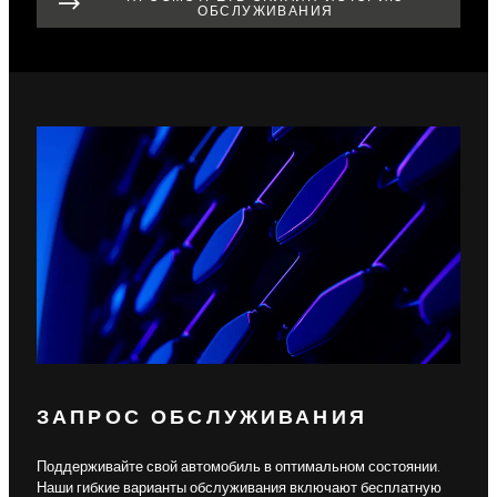
ОБСЛУЖИВАНИЯ
ЗАПРОС ОБСЛУЖИВАНИЯ
Поддерживайте свой автомобиль в оптимальном состоянии.
Наши гибкие варианты обслуживания включают бесплатную