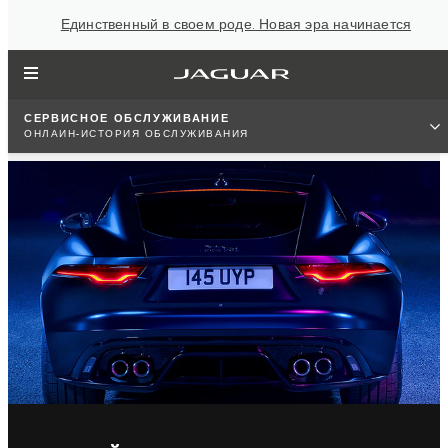
Единственный в своем роде. Новая эра начинается
СЕРВИСНОЕ ОБСЛУЖИВАНИЕ
ОНЛАЙН-ИСТОРИЯ ОБСЛУЖИВАНИЯ