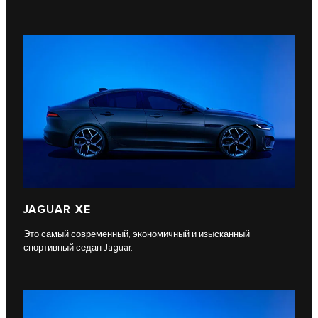
JAGUAR XE
Это самый современный, экономичный и изысканный
спортивный седан Jaguar.