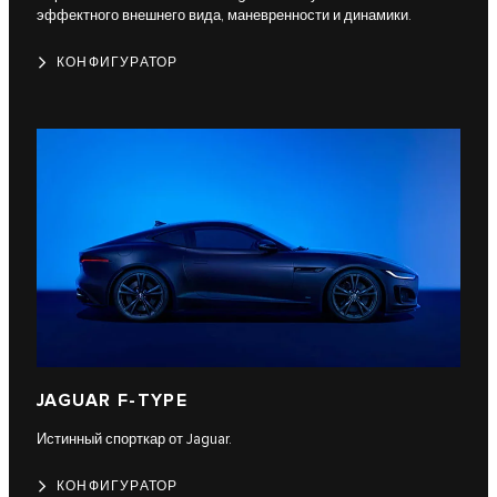
эффектного внешнего вида, маневренности и динамики.
КОНФИГУРАТОР
JAGUAR F-TYPE
Истинный спорткар от Jaguar.
КОНФИГУРАТОР