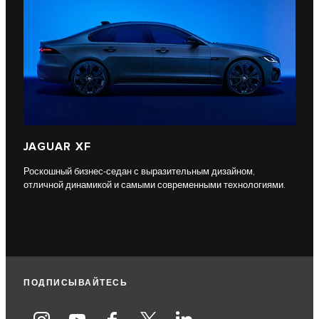
JAGUAR XF
Роскошный бизнес-седан с выразительным дизайном,
отличной динамикой и самыми современными технологиями.
ПОДПИСЫВАЙТЕСЬ