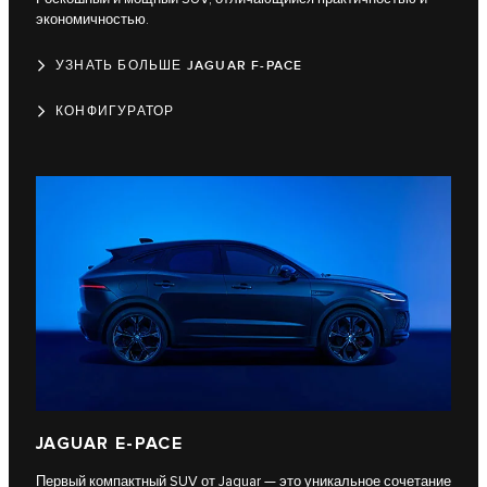
экономичностью.
УЗНАТЬ БОЛЬШЕ JAGUAR F-PACE
КОНФИГУРАТОР
JAGUAR E-PACE
Первый компактный SUV от Jaguar — это уникальное сочетание