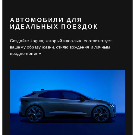
АВТОМОБИЛИ ДЛЯ
ИДЕАЛЬНЫХ ПОЕЗДОК
Создайте Jaguar, который идеально соответствует
вашему образу жизни, стилю вождения и личным
предпочтениям.