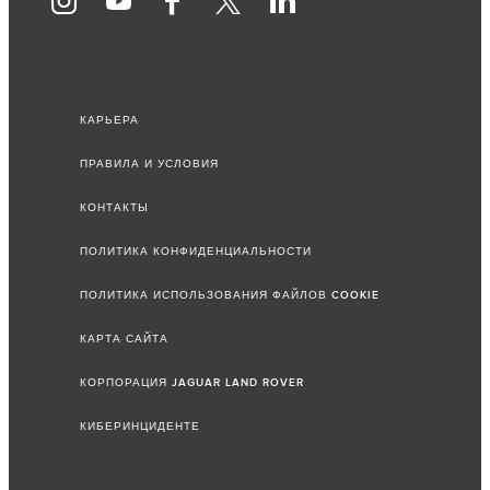
КАРЬЕРА
ПРАВИЛА И УСЛОВИЯ
КОНТАКТЫ
ПОЛИТИКА КОНФИДЕНЦИАЛЬНОСТИ
ПОЛИТИКА ИСПОЛЬЗОВАНИЯ ФАЙЛОВ COOKIE
КАРТА САЙТА
КОРПОРАЦИЯ JAGUAR LAND ROVER
КИБЕРИНЦИДЕНТЕ