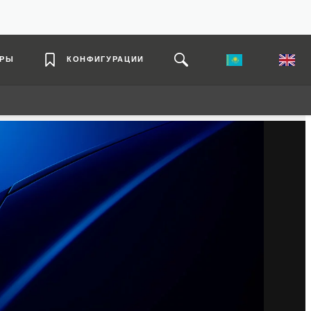
ЕРЫ
КОНФИГУРАЦИИ