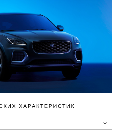
СКИХ ХАРАКТЕРИСТИК