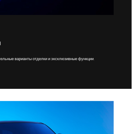
Я
ельные варианты отделки и эксклюзивные функции.