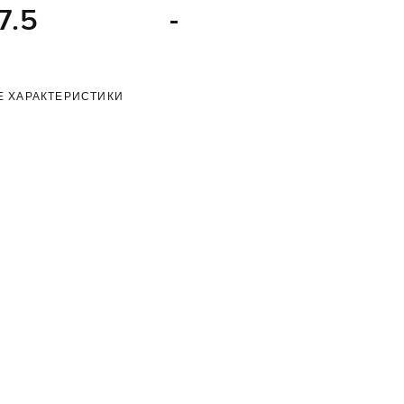
7.5
-
Е ХАРАКТЕРИСТИКИ