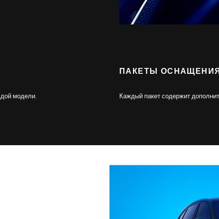
ПАКЕТЫ ОСНАЩЕНИ
ждой модели.
Каждый пакет содержит дополнит