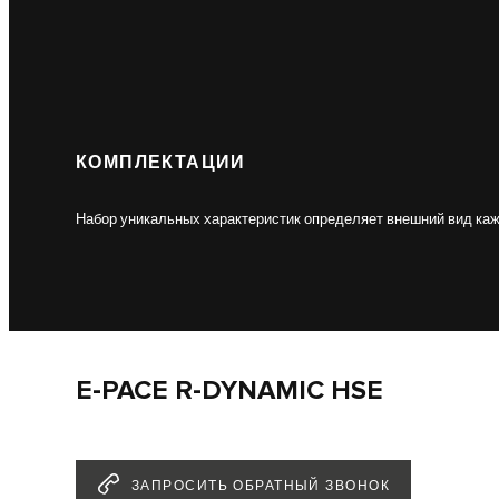
КОМПЛЕКТАЦИИ
Набор уникальных характеристик определяет внешний вид ка
E-PACE R-DYNAMIC HSE
ЗАПРОСИТЬ ОБРАТНЫЙ ЗВОНОК