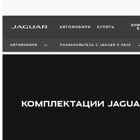
ИНФ
АВТОМОБИЛИ
КУПИТЬ
В
АВТОМОБИЛИ
ПОЗНАКОМЬТЕСЬ С JAGUAR E-PACE
КОМПЛЕКТАЦИИ JAGUA