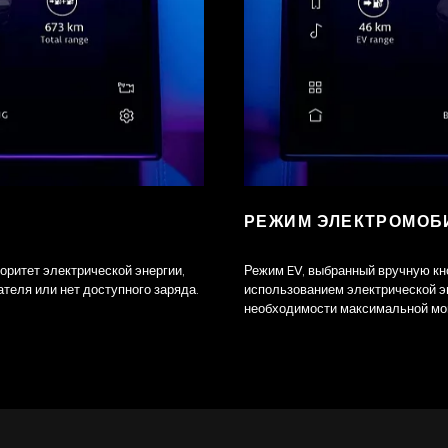
РЕЖИМ ЭЛЕКТРОМОБИ
ритет электрической энергии,
Режим EV, выбранный вручную кно
теля или нет доступного заряда.
использованием электрической эн
необходимости максимальной мо