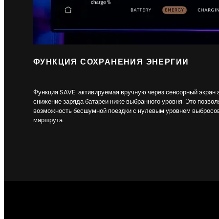
ФУНКЦИЯ СОХРАНЕНИЯ ЭНЕРГИИ
Функция SAVE, активируемая вручную через сенсорный экран
снижение заряда батареи ниже выбранного уровня. Это позвол
возможность бесшумной поездки с нулевым уровнем выбросов
маршрута.