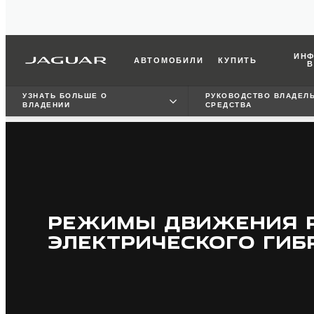
ИНФ
АВТОМОБИЛИ
КУПИТЬ
В
УЗНАТЬ БОЛЬШЕ О
РУКОВОДСТВО ВЛАДЕЛ
ВЛАДЕНИИ
СРЕДСТВА
РЕЖИМЫ ДВИЖЕНИЯ P
ЭЛЕКТРИЧЕСКОГО ГИБР