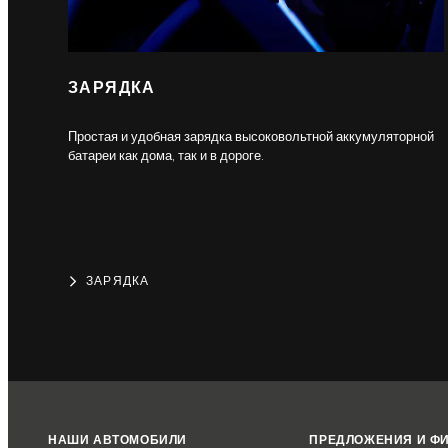
ЗАРЯДКА
Простая и удобная зарядка высоковольтной аккумуляторной
батареи как дома, так и в дороге.
ЗАРЯДКА
НАШИ АВТОМОБИЛИ
ПРЕДЛОЖЕНИЯ И Ф