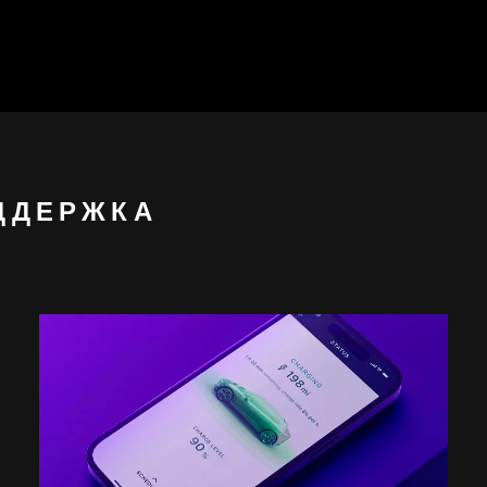
ДДЕРЖКА