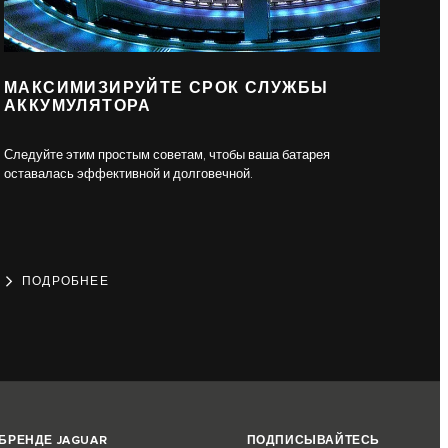
МАКСИМИЗИРУЙТЕ СРОК СЛУЖБЫ
АККУМУЛЯТОРА
Следуйте этим простым советам, чтобы ваша батарея
оставалась эффективной и долговечной.
ПОДРОБНЕЕ
 БРЕНДЕ JAGUAR
ПОДПИСЫВАЙТЕСЬ