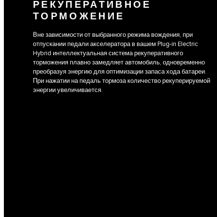
РЕКУПЕРАТИВНОЕ
ТОРМОЖЕНИЕ
Вне зависимости от выбранного режима вождения, при
отпускании педали акселератора в вашем Plug-in Electric
Hybrid интеллектуальная система рекуперативного
торможения плавно замедляет автомобиль, одновременно
преобразуя энергию для оптимизации запаса хода батареи.
При нажатии на педаль тормоза количество рекуперируемой
энергии увеличивается.