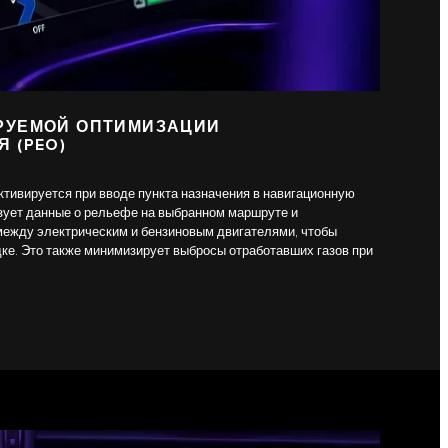
РУЕМОЙ ОПТИМИЗАЦИИ
 (PEO)
тивируется при вводе пункта назначения в навигационную
зует данные о рельефе на выбранном маршруте и
ежду электрическим и бензиновым двигателями, чтобы
дке. Это также минимизирует выбросы отработавших газов при