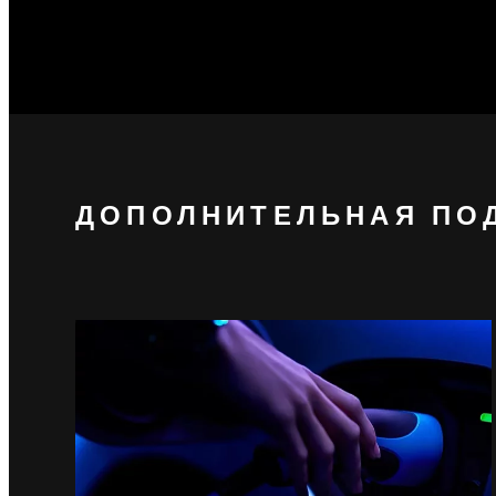
ДОПОЛНИТЕЛЬНАЯ ПО