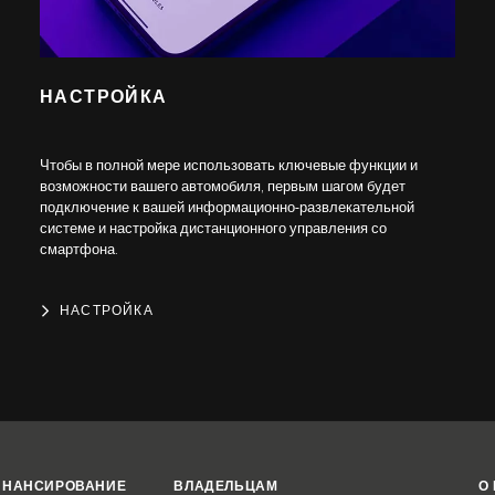
НАСТРОЙКА
Чтобы в полной мере использовать ключевые функции и
возможности вашего автомобиля, первым шагом будет
подключение к вашей информационно-развлекательной
системе и настройка дистанционного управления со
смартфона.
НАСТРОЙКА
ИНАНСИРОВАНИЕ
ВЛАДЕЛЬЦАМ
О