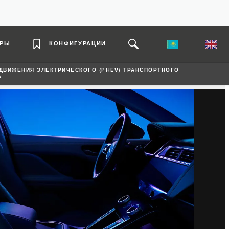
ЕРЫ
КОНФИГУРАЦИИ
ДВИЖЕНИЯ ЭЛЕКТРИЧЕСКОГО (PHEV) ТРАНСПОРТНОГО
А