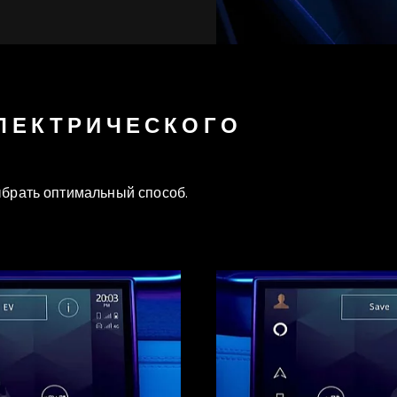
ЛЕКТРИЧЕСКОГО
ыбрать оптимальный способ.