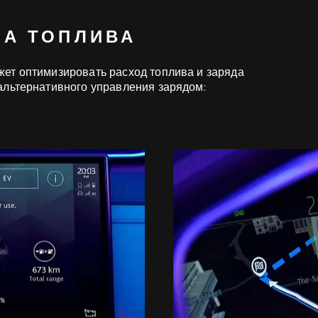
ДА ТОПЛИВА
ет оптимизировать расход топлива и заряда
альтернативного управления зарядом: