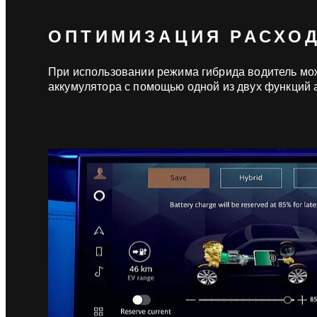
ОПТИМИЗАЦИЯ РАСХО
При использовании режима гибрида водитель мож
аккумулятора с помощью одной из двух функций 