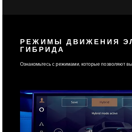
РЕЖИМЫ ДВИЖЕНИЯ Э
ГИБРИДА
Ознакомьтесь с режимами, которые позволяют в