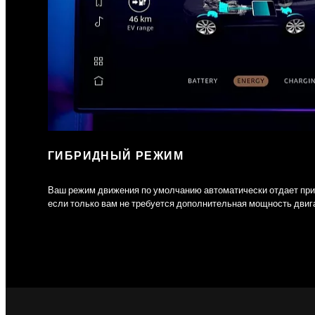
ГИБРИДНЫЙ РЕЖИМ
Ваш режим движения по умолчанию автоматически отдает прио
если только вам не требуется дополнительная мощность двига