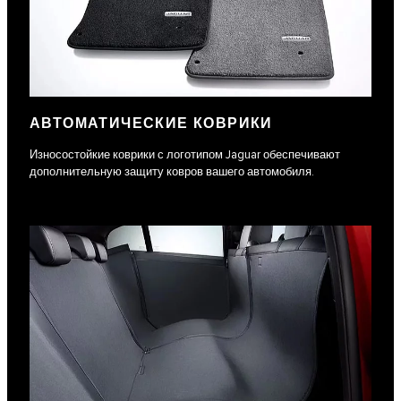
АВТОМАТИЧЕСКИЕ КОВРИКИ
Износостойкие коврики с логотипом Jaguar обеспечивают
дополнительную защиту ковров вашего автомобиля.