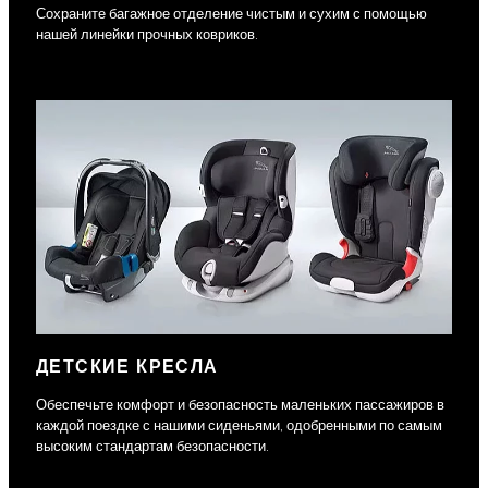
Сохраните багажное отделение чистым и сухим с помощью
нашей линейки прочных ковриков.
ДЕТСКИЕ КРЕСЛА
Обеспечьте комфорт и безопасность маленьких пассажиров в
каждой поездке с нашими сиденьями, одобренными по самым
высоким стандартам безопасности.