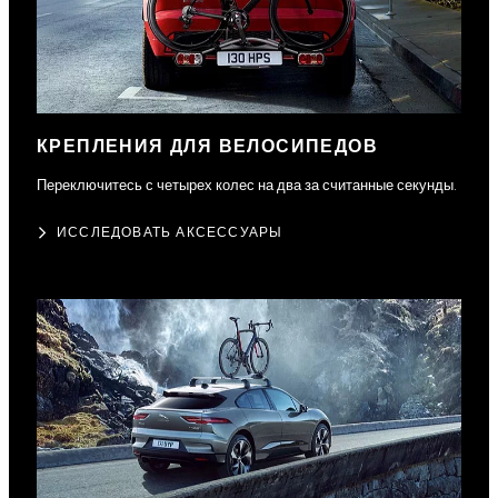
КРЕПЛЕНИЯ ДЛЯ ВЕЛОСИПЕДОВ
Переключитесь с четырех колес на два за считанные секунды.
ИССЛЕДОВАТЬ АКСЕССУАРЫ