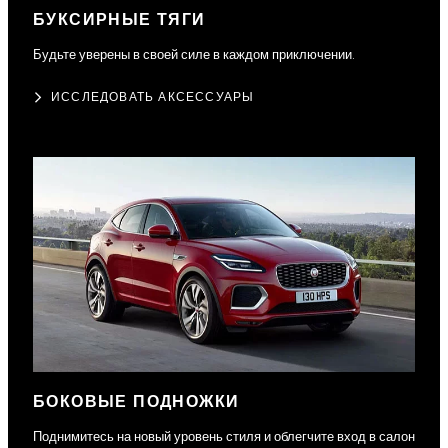
БУКСИРНЫЕ ТЯГИ
Будьте уверены в своей силе в каждом приключении.
ИССЛЕДОВАТЬ АКСЕССУАРЫ
БОКОВЫЕ ПОДНОЖКИ
Поднимитесь на новый уровень стиля и облегчите вход в салон