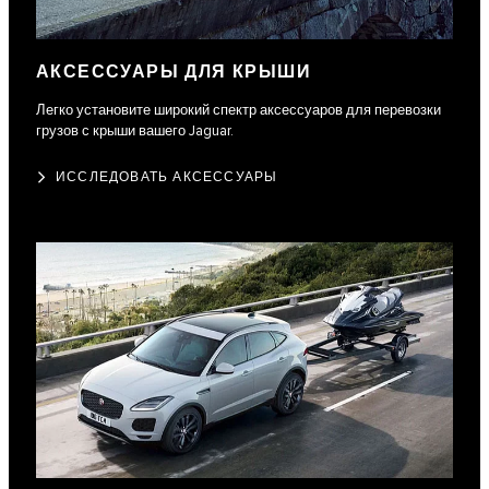
АКСЕССУАРЫ ДЛЯ КРЫШИ
Легко установите широкий спектр аксессуаров для перевозки
грузов с крыши вашего Jaguar.
ИССЛЕДОВАТЬ АКСЕССУАРЫ