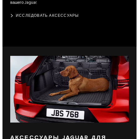
вашего Jaguar.
ИССЛЕДОВАТЬ АКСЕССУАРЫ
АКСЕССУАРЫ JAGUAR ДЛЯ