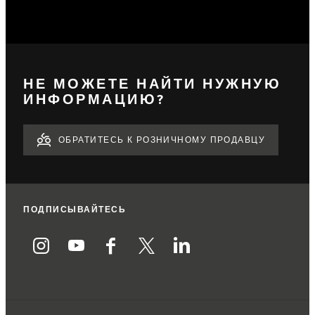
НЕ МОЖЕТЕ НАЙТИ НУЖНУЮ
ИНФОРМАЦИЮ?
ОБРАТИТЕСЬ К РОЗНИЧНОМУ ПРОДАВЦУ
ПОДПИСЫВАЙТЕСЬ