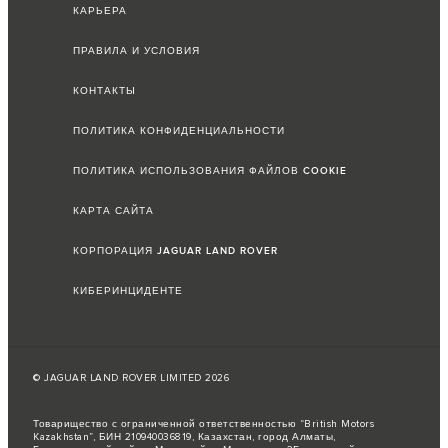
КАРЬЕРА
ПРАВИЛА И УСЛОВИЯ
КОНТАКТЫ
ПОЛИТИКА КОНФИДЕНЦИАЛЬНОСТИ
ПОЛИТИКА ИСПОЛЬЗОВАНИЯ ФАЙЛОВ COOKIE
КАРТА САЙТА
КОРПОРАЦИЯ JAGUAR LAND ROVER
КИБЕРИНЦИДЕНТЕ
© JAGUAR LAND ROVER LIMITED 2026
Товарищество с ограниченной ответственностью “British Motors
Kazakhstan”, БИН 210940036819, Казахстан, город Алматы,