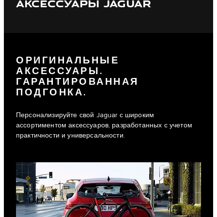
АКСЕССУАРЫ JAGUAR
ОРИГИНАЛЬНЫЕ
АКСЕССУАРЫ.
ГАРАНТИРОВАННАЯ
ПОДГОНКА.
Персонализируйте свой Jaguar с широким
ассортиментом аксессуаров, разработанных с учетом
практичности и универсальности.