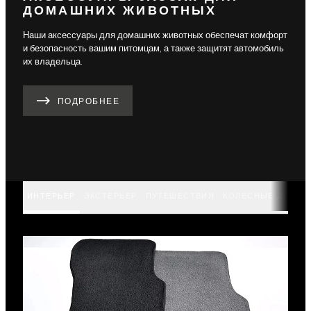
ДОМАШНИХ ЖИВОТНЫХ
Наши аксессуары для домашних животных обеспечат комфорт
и безопасность вашим питомцам, а также защитят автомобиль
их владельца.
ПОДРОБНЕЕ
ИНТЕРЬЕР
ЭКСТЕРЬЕР
ПУТЕШЕСТВИЯ
КОЛЕСНЫЕ ДИСКИ