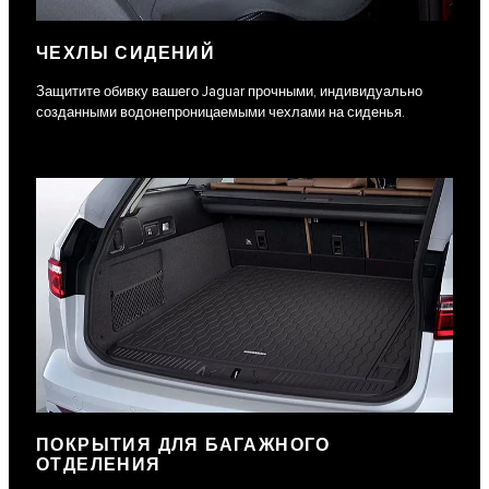
ЧЕХЛЫ СИДЕНИЙ
Защитите обивку вашего Jaguar прочными, индивидуально
созданными водонепроницаемыми чехлами на сиденья.
ПОКРЫТИЯ ДЛЯ БАГАЖНОГО
ОТДЕЛЕНИЯ