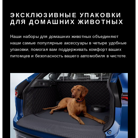
ЭКСКЛЮЗИВНЫЕ УПАКОВКИ
ДЛЯ ДОМАШНИХ ЖИВОТНЫХ
Наши наборы для домашних животных объединяют
наши самые популярные аксессуары в четыре удобные
упаковки, помогая вам поддерживать комфорт ваших
питомцев и безопасность вашего автомобиля в чистоте.