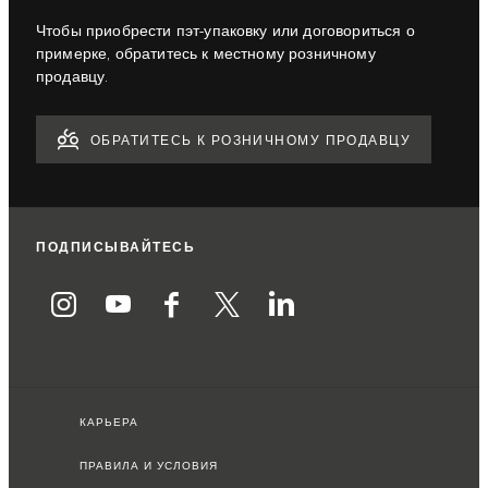
Чтобы приобрести пэт-упаковку или договориться о
примерке, обратитесь к местному розничному
продавцу.
ОБРАТИТЕСЬ К РОЗНИЧНОМУ ПРОДАВЦУ
ПОДПИСЫВАЙТЕСЬ
КАРЬЕРА
ПРАВИЛА И УСЛОВИЯ