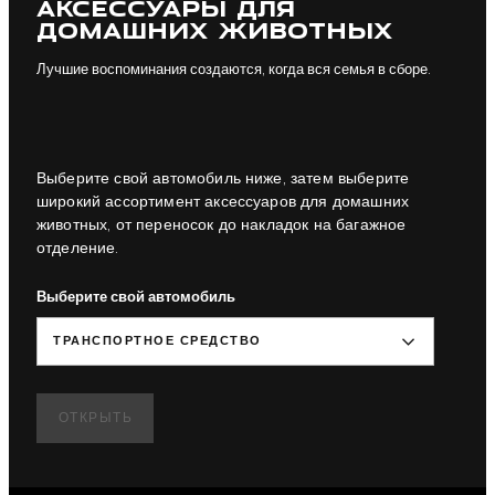
АКСЕССУАРЫ ДЛЯ
ДОМАШНИХ ЖИВОТНЫХ
Лучшие воспоминания создаются, когда вся семья в сборе.
Выберите свой автомобиль ниже, затем выберите
широкий ассортимент аксессуаров для домашних
животных, от переносок до накладок на багажное
отделение.
Выберите свой автомобиль
ТРАНСПОРТНОЕ СРЕДСТВО
ОТКРЫТЬ