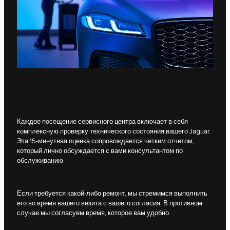
Каждое посещение сервисного центра включает в себя
комплексную проверку технического состояния вашего Jaguar.
Эта 15-минутная оценка сопровождается четким отчетом,
который лично обсуждается с вами консультантом по
обслуживанию.
Если требуется какой-либо ремонт, мы стремимся выполнить
его во время вашего визита с вашего согласия. В противном
случае мы согласуем время, которое вам удобно.