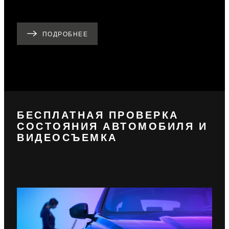
ПОДРОБНЕЕ
БЕСПЛАТНАЯ ПРОВЕРКА
СОСТОЯНИЯ АВТОМОБИЛЯ И
ВИДЕОСЪЕМКА