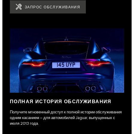
ЗАПРОС ОБСЛУЖИВАНИЯ
ПОЛНАЯ ИСТОРИЯ ОБСЛУЖИВАНИЯ
Получите мгновенный доступ к полной истории обслуживания
одним касанием – для автомобилей Jaguar, выпущенных с
июля 2013 года.