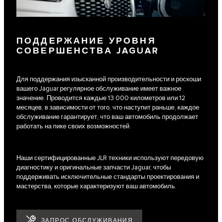
ПОДДЕРЖАНИЕ УРОВНЯ
СОВЕРШЕНСТВА JAGUAR
Для поддержания изысканной производительности и роскоши
вашего Jaguar регулярное обслуживание имеет важное
значение. Проводится каждые 13 000 километров или 12
месяцев, в зависимости от того, что наступит раньше, каждое
обслуживание гарантирует, что ваш автомобиль продолжает
работать на пике своих возможностей.
Наши сертифицированные JLR техники используют передовую
диагностику и оригинальные запчасти Jaguar, чтобы
поддерживать исключительные стандарты проектирования и
мастерства, которые характеризуют ваш автомобиль.
ЗАПРОС ОБСЛУЖИВАНИЯ