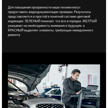
Для повышения прозрачности наши техники могут
предоставить видеодокументацию проверки. Результаты
представляются в простой и понятной системе цветовой
индикации: ЗЕЛЕНЫЙ означает, что все в порядке, ЖЕЛТЫЙ
указывает на необходимость внимания в будущем, а
КРАСНЫЙ выделяет элементы, требующие немедленного
ремонта.