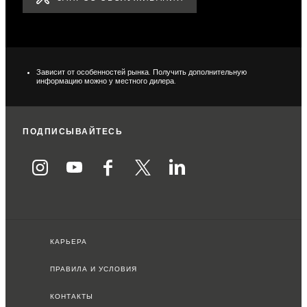
Зависит от особенностей рынка. Получить дополнительную
информацию можно у местного дилера.
ПОДПИСЫВАЙТЕСЬ
КАРЬЕРА
ПРАВИЛА И УСЛОВИЯ
КОНТАКТЫ