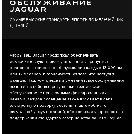
ОБСЛУЖИВАНИЕ
JAGUAR
САМЫЕ ВЫСОКИЕ СТАНДАРТЫ ВПЛОТЬ ДО МЕЛЬЧАЙШИХ
ДЕТАЛЕЙ
Чтобы ваш Jaguar продолжал обеспечивать
исключительную производительность, требуется
плановое техническое обслуживание каждые 13 000 км
или 12 месяцев, в зависимости от того, что наступит
раньше. Наш комплексный 5-летний план обслуживания
включает в себя все регулярные технические
обслуживания с прозрачными фиксированными
ценами. Каждое посещение также включает в себя
электронную проверку состояния автомобиля с
визуальной документацией, обеспечивая уверенность в
поддержании стандартов совершенства вашего Jaguar.