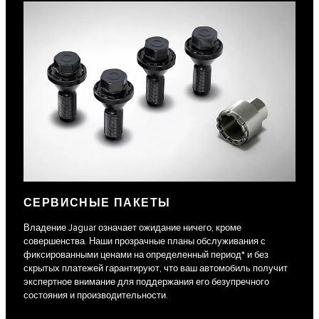
СЕРВИСНЫЕ ПАКЕТЫ
Владение Jaguar означает ожидание ничего, кроме
совершенства. Наши прозрачные планы обслуживания с
фиксированными ценами на определенный период* и без
скрытых платежей гарантируют, что ваш автомобиль получит
экспертное внимание для поддержания его безупречного
состояния и производительности.