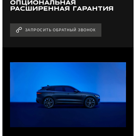
ОПЦИОНАЛЬНАЯ
РАСШИРЕННАЯ ГАРАНТИЯ
ЗАПРОСИТЬ ОБРАТНЫЙ ЗВОНОК