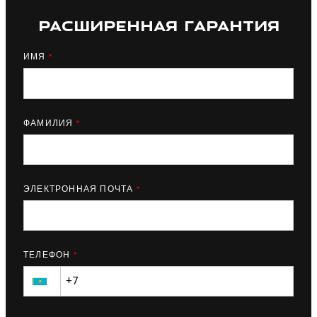
РАСШИРЕННАЯ ГАРАНТИЯ
ИМЯ
*
ФАМИЛИЯ
*
ЭЛЕКТРОННАЯ ПОЧТА
*
ТЕЛЕФОН
*
▼