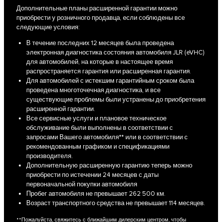
Дополнительные планы расширенной гарантии можно
приобрести у розничного продавца, если соблюдены все
следующие условия:
В течение последних 12 месяцев была проведена
электронная диагностика состояния автомобиля JLR (eVHC)
для автомобилей, на которые в настоящее время
распространяется гарантия или расширенная гарантия.
Для автомобилей с истекшим гарантийным сроком была
проведена многоточечная диагностика, и все
существующие проблемы были устранены до приобретения
расширенной гарантии.
Все сервисные услуги и плановое техническое
обслуживание были выполнены в соответствии с
запросами Вашего автомобиля** или в соответствии с
рекомендованным графиком и спецификациями
производителя.
Дополнительную расширенную гарантию теперь можно
приобрести по истечении 24 месяцев с даты
первоначальной покупки автомобиля
Пробег автомобиля не превышает 262 500 км.
Возраст транспортного средства не превышает 114 месяцев.
**Пожалуйста, свяжитесь с ближайшим дилерским центром, чтобы