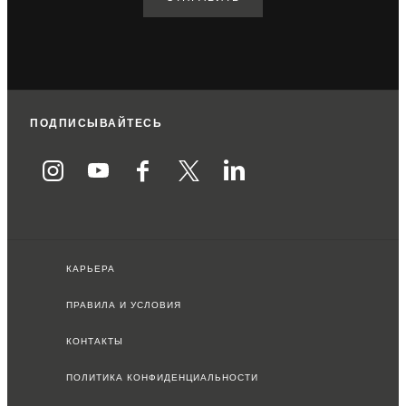
ПОДПИСЫВАЙТЕСЬ
КАРЬЕРА
ПРАВИЛА И УСЛОВИЯ
КОНТАКТЫ
ПОЛИТИКА КОНФИДЕНЦИАЛЬНОСТИ