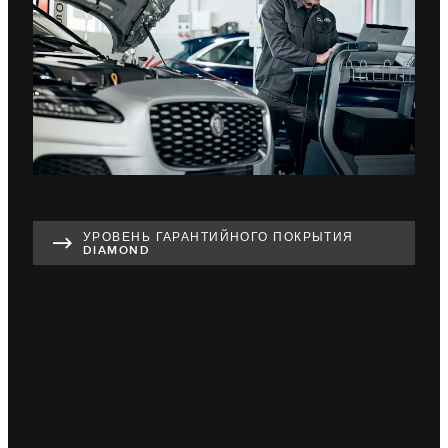
УРОВЕНЬ ГАРАНТИЙНОГО ПОКРЫТИЯ
DIAMOND