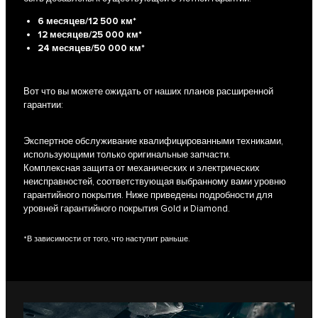
6 месяцев/12 500 км*
12 месяцев/25 000 км*
24 месяцев/50 000 км*
Вот что вы можете ожидать от наших планов расширенной
гарантии:
Экспертное обслуживание квалифицированными техниками,
использующими только оригинальные запчасти.
Комплексная защита от механических и электрических
неисправностей, соответствующая выбранному вами уровню
гарантийного покрытия. Ниже приведены подробности для
уровней гарантийного покрытия Gold и Diamond.
*В зависимости от того, что наступит раньше.