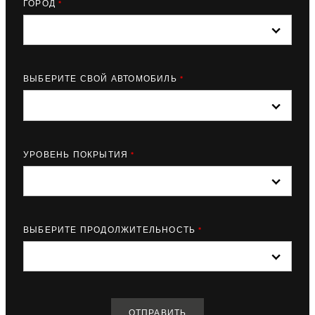
ГОРОД
*
ВЫБЕРИТЕ СВОЙ АВТОМОБИЛЬ
*
УРОВЕНЬ ПОКРЫТИЯ
*
ВЫБЕРИТЕ ПРОДОЛЖИТЕЛЬНОСТЬ
*