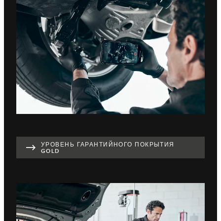
УРОВЕНЬ ГАРАНТИЙНОГО ПОКРЫТИЯ
GOLD