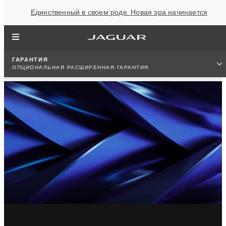
Единственный в своем роде. Новая эра начинается
ГАРАНТИЯ
ОПЦИОНАЛЬНАЯ РАСШИРЕННАЯ ГАРАНТИЯ