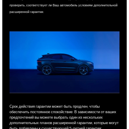
проверить, соответствует ли Ваш автомобиль условиям дополнительной
расширенной гарантии.
Срок действия гарантии может быть продлен, чтобы
обеспечить постоянное спокойствие. В зависимости от ваших
предпочтений вы можете выбрать один из нескольких
дополнительных планов расширенной гарантии, которые могут
быть добавлены к существующей 5-летней гарантии: