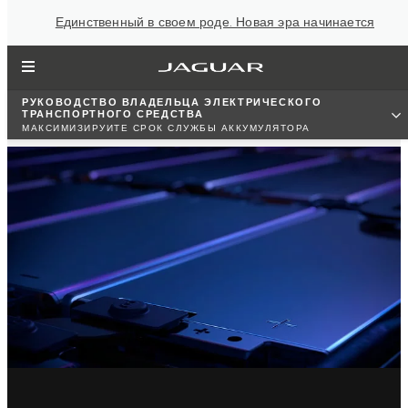
Единственный в своем роде. Новая эра начинается
РУКОВОДСТВО ВЛАДЕЛЬЦА ЭЛЕКТРИЧЕСКОГО
ТРАНСПОРТНОГО СРЕДСТВА
МАКСИМИЗИРУЙТЕ СРОК СЛУЖБЫ АККУМУЛЯТОРА