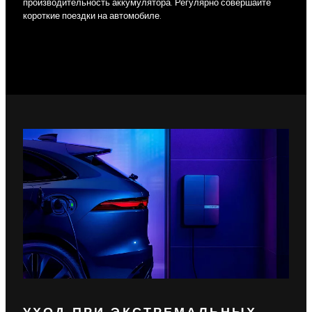
производительность аккумулятора. Регулярно совершайте
короткие поездки на автомобиле.