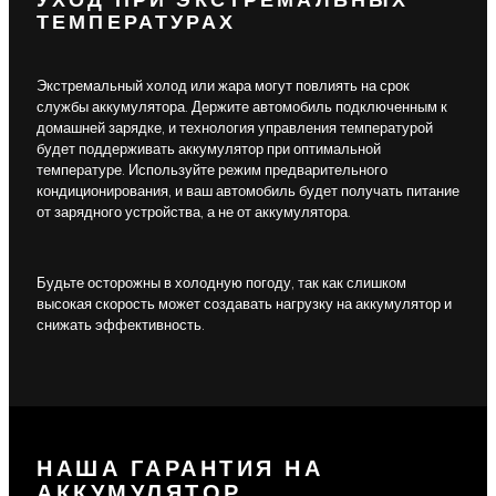
УХОД ПРИ ЭКСТРЕМАЛЬНЫХ
ТЕМПЕРАТУРАХ
Экстремальный холод или жара могут повлиять на срок
службы аккумулятора. Держите автомобиль подключенным к
домашней зарядке, и технология управления температурой
будет поддерживать аккумулятор при оптимальной
температуре. Используйте режим предварительного
кондиционирования, и ваш автомобиль будет получать питание
от зарядного устройства, а не от аккумулятора.
Будьте осторожны в холодную погоду, так как слишком
высокая скорость может создавать нагрузку на аккумулятор и
снижать эффективность.
НАША ГАРАНТИЯ НА
АККУМУЛЯТОР