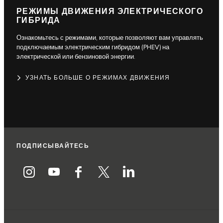
РЕЖИМЫ ДВИЖЕНИЯ ЭЛЕКТРИЧЕСКОГО
ГИБРИДА
Ознакомьтесь с режимами, которые позволяют вам управлять
подключаемым электрическим гибридом (PHEV) на
электрической или бензиновой энергии.
УЗНАТЬ БОЛЬШЕ О РЕЖИМАХ ДВИЖЕНИЯ
ПОДПИСЫВАЙТЕСЬ