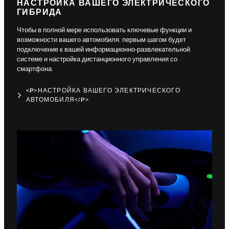
НАСТРОЙКА ВАШЕГО ЭЛЕКТРИЧЕСКОГО
ГИБРИДА
Чтобы в полной мере использовать ключевые функции и
возможности вашего автомобиля, первым шагом будет
подключение к вашей информационно-развлекательной
системе и настройка дистанционного управления со
смартфона.
<P>НАСТРОЙКА ВАШЕГО ЭЛЕКТРИЧЕСКОГО
АВТОМОБИЛЯ</P>