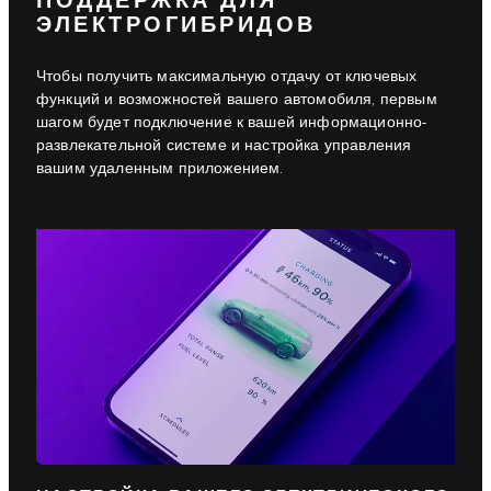
ПОДДЕРЖКА ДЛЯ
ЭЛЕКТРОГИБРИДОВ
Чтобы получить максимальную отдачу от ключевых
функций и возможностей вашего автомобиля, первым
шагом будет подключение к вашей информационно-
развлекательной системе и настройка управления
вашим удаленным приложением.