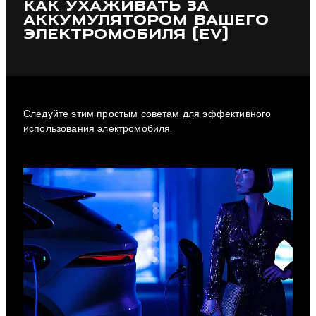
КАК УХАЖИВАТЬ ЗА
АККУМУЛЯТОРОМ ВАШЕГО
ЭЛЕКТРОМОБИЛЯ (EV)
Следуйте этим простым советам для эффективного
использования электромобиля.