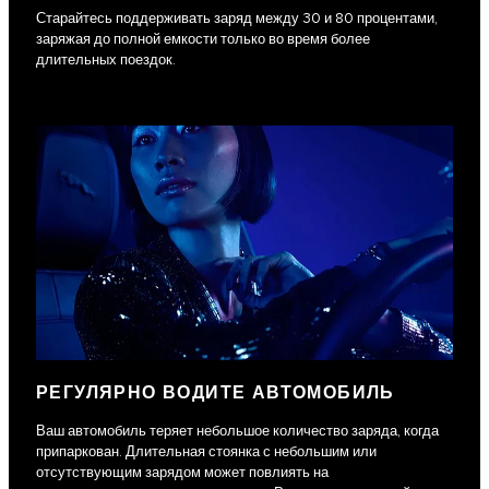
Старайтесь поддерживать заряд между 30 и 80 процентами,
заряжая до полной емкости только во время более
длительных поездок.
РЕГУЛЯРНО ВОДИТЕ АВТОМОБИЛЬ
Ваш автомобиль теряет небольшое количество заряда, когда
припаркован. Длительная стоянка с небольшим или
отсутствующим зарядом может повлиять на