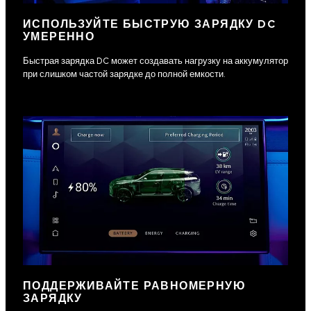
ИСПОЛЬЗУЙТЕ БЫСТРУЮ ЗАРЯДКУ DC
УМЕРЕННО
Быстрая зарядка DC может создавать нагрузку на аккумулятор
при слишком частой зарядке до полной емкости.
ПОДДЕРЖИВАЙТЕ РАВНОМЕРНУЮ
ЗАРЯДКУ