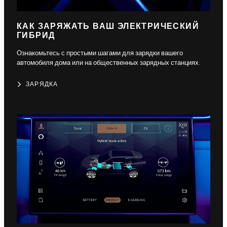
КАК ЗАРЯЖАТЬ ВАШ ЭЛЕКТРИЧЕСКИЙ
ГИБРИД
Ознакомьтесь с простыми шагами для зарядки вашего
автомобиля дома или на общественных зарядных станциях.
ЗАРЯДКА