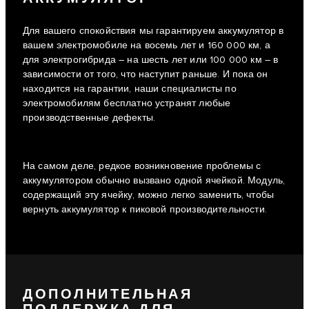
Для вашего спокойствия мы гарантируем аккумулятор в
вашем электромобиле на восемь лет и 160 000 км, а
для электрогибрида – на шесть лет или 100 000 км – в
зависимости от того, что наступит раньше. И пока он
находится на гарантии, наши специалисты по
электромобилям бесплатно устранят любые
производственные дефекты.
На самом деле, редкое возникновение проблемы с
аккумулятором обычно вызвано одной ячейкой. Модуль,
содержащий эту ячейку, можно легко заменить, чтобы
вернуть аккумулятор к пиковой производительности.
ДОПОЛНИТЕЛЬНАЯ