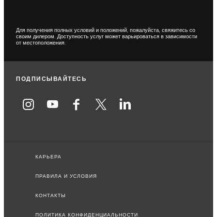
Для получения полных условий и положений, пожалуйста, свяжитесь со
своим дилером. Доступность услуг может варьироваться в зависимости
от местоположения.
ПОДПИСЫВАЙТЕСЬ
КАРЬЕРА
ПРАВИЛА И УСЛОВИЯ
КОНТАКТЫ
ПОЛИТИКА КОНФИДЕНЦИАЛЬНОСТИ