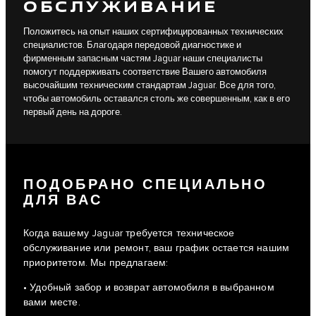
ОБСЛУЖИВАНИЕ
Положитесь на опыт наших сертифицированных технических
специалистов. Благодаря передовой диагностике и
фирменным запасным частям Jaguar наши специалисты
помогут поддерживать соответствие Вашего автомобиля
высочайшим техническим стандартам Jaguar. Все для того,
чтобы автомобиль оставался столь же совершенным, как в его
первый день на дороге.
ПОДОБРАНО СПЕЦИАЛЬНО
ДЛЯ ВАС
Когда вашему Jaguar требуется техническое
обслуживание или ремонт, ваш график остается нашим
приоритетом. Мы предлагаем:
• Удобный забор и возврат автомобиля в выбранном
вами месте.