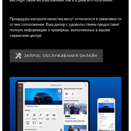
выглядя таким же изысканным, как и в день его получения.
Процедуры контроля качества могут отличаться в зависимости
от местоположения. Ваш дилер с удовольствием предоставит
полную информацию о проверках, выполненных в вашем
сервисном центре.
ЗАПРОС ОБСЛУЖИВАНИЯ ОНЛАЙН