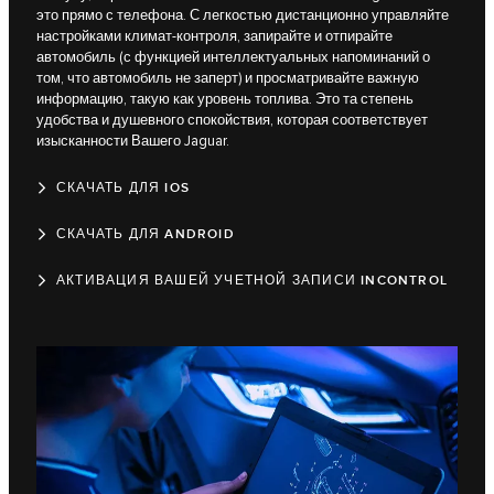
это прямо с телефона. С легкостью дистанционно управляйте
настройками климат-контроля, запирайте и отпирайте
автомобиль (с функцией интеллектуальных напоминаний о
том, что автомобиль не заперт) и просматривайте важную
информацию, такую как уровень топлива. Это та степень
удобства и душевного спокойствия, которая соответствует
изысканности Вашего Jaguar.
СКАЧАТЬ ДЛЯ IOS
СКАЧАТЬ ДЛЯ ANDROID
АКТИВАЦИЯ ВАШЕЙ УЧЕТНОЙ ЗАПИСИ INCONTROL