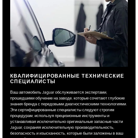
КВАЛИФИЦИРОВАННЫЕ ТЕХНИЧЕСКИЕ
СПЕЦИАЛИСТЫ
Ваш автомобиль Jaguar обслуживается экспертами,
прошедшими обучение на заводе, которые сочетают глубокие
знания бренда с передовыми диагностическими технологиями.
Эти сертифицированные специалисты следуют строгим
процедурам, используя прецизионные инструменты и
устанавливая исключительно оригинальные запасные части
Jaguar, сохраняя исключительную производительность,
безопасность и изысканность, которые были заложены в ваш