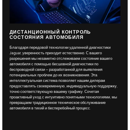
ДИСТАНЦИОННЫЙ КОНТРОЛЬ
СОСТОЯНИЯ АВТОМОБИЛЯ
Благодаря передовой технологии удаленной диагностики
Jaguar, уверенность приходит естественно. С вашего
разрешения мы незаметно отслеживаем состояние вашего
автомобиля с помощью бесшовной диагностики по
беспроводной связи – разработанной для выявления
потенциальных проблем до их возникновения. Эта
интеллектуальная система позволяет нашим дилерам
предоставлять своевременную, индивидуальную поддержку,
точно соответствующую вашему графику. Сочетая
проактивный уход с интуитивно понятными технологиями, мы
превращаем традиционное техническое обслуживание
автомобиля в тихий и бесперебойный процесс.