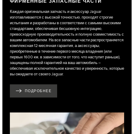
ФИРМЕННЫЕ ЗАПАСНЫЕ ЧАСТИ
Каждая оригинальная запчасть и аксессуар Jaguar
изготавливаются с высокой точностью, проходят строгие
испытания и разработаны в соответствии с самыми высокими
стандартами, обеспечивая бесшовную интеграцию,
превосходную производительность и полную совместимость с
вашим автомобилем. На все запасные части распространяется
комплексная 12-месячная гарантия, а аксессуары,
приобретенные в течение первого месяца владения (или
первых 1600 км, в зависимости от того, что наступит раньше),
защищены полной гарантией на ваш автомобиль –
обеспечивая исключительное качество и уверенность, которые
вы ожидаете от своего Jaguar.
ПОДРОБНЕЕ