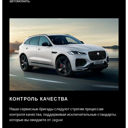
автомобиль.
КОНТРОЛЬ КАЧЕСТВА
Наши сервисные бригады следуют строгим процессам
контроля качества, поддерживая исключительные стандарты,
которые вы ожидаете от Jaguar.