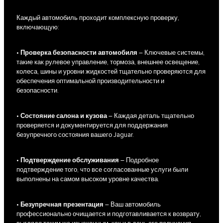
Каждый автомобиль проходит комплексную проверку,
включающую:
•
Проверка безопасности автомобиля
– Ключевые системы,
такие как рулевое управление, тормоза, внешнее освещение,
колеса, шины и уровни жидкостей тщательно проверяются для
обеспечения оптимальной производительности и
безопасности.
•
Состояние салона и кузова
– Каждая деталь тщательно
проверяется и документируется для поддержания
безупречного состояния вашего Jaguar.
•
Подтверждение обслуживания
– Подробное
подтверждение того, что все согласованные услуги были
выполнены на самом высоком уровне качества.
•
Безупречная презентация
– Ваш автомобиль
профессионально очищается и подготавливается к возврату,