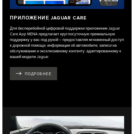
ПРИЛОЖЕНИЕ JAGUAR CARE
Для бесперебойной цифровой поддержки приложение Jaguar
Care App MENA предлагает круглосуточную премиальную
поддержку у вас под рукой – предоставляя мгновенный доступ
к дорожной помощи, информации об автомобиле, записи на
обслуживание и эксклюзивному контенту, адаптированному к
вашей модели Jaguar.
ПОДРОБНЕЕ