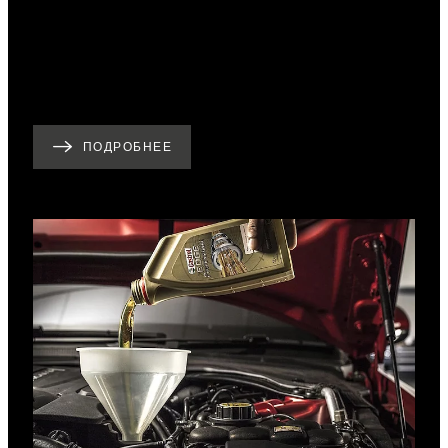
ПОДРОБНЕЕ