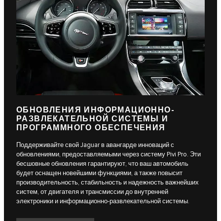
ОБНОВЛЕНИЯ ИНФОРМАЦИОННО-
РАЗВЛЕКАТЕЛЬНОЙ СИСТЕМЫ И
ПРОГРАММНОГО ОБЕСПЕЧЕНИЯ
Поддерживайте свой Jaguar в авангарде инноваций с
обновлениями, предоставляемыми через систему Pivi Pro. Эти
бесшовные обновления гарантируют, что ваш автомобиль
будет оснащен новейшими функциями, а также повысит
производительность, стабильность и надежность важнейших
систем, от двигателя и трансмиссии до внутренней
электроники и информационно-развлекательной системы.