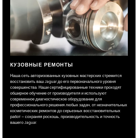
КУЗОВНЫЕ РЕМОНТЫ
Наша сеть авторизованных кузовных мастерских стремится
восстановить ваш Jaguar до его первоначального уровня
совершенства. Наши сертифицированные техники проходят
обширное обучение от производителя и используют
современное диагностическое оборудование для
профессионального решения любых задач, от незначительных
косметических ремонтов до серьезных восстановительных
работ – сохраняя роскошь, производительность и точность
вашего Jaguar.