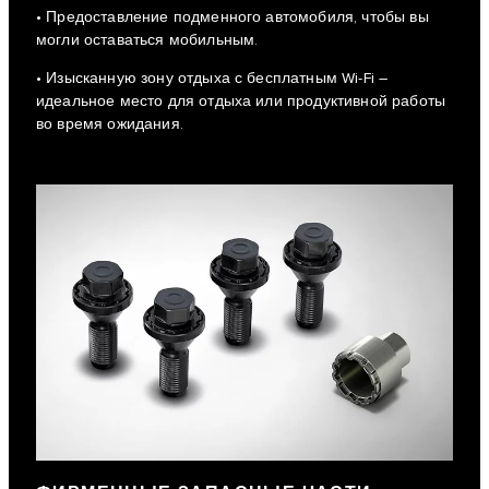
• Предоставление подменного автомобиля, чтобы вы
могли оставаться мобильным.
• Изысканную зону отдыха с бесплатным Wi-Fi –
идеальное место для отдыха или продуктивной работы
во время ожидания.