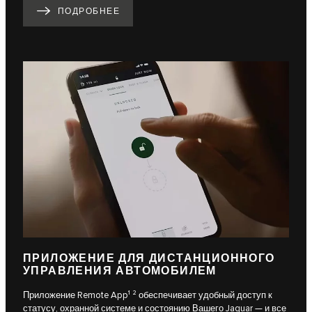
ПОДРОБНЕЕ
ПРИЛОЖЕНИЕ ДЛЯ ДИСТАНЦИОННОГО
УПРАВЛЕНИЯ АВТОМОБИЛЕМ
Приложение Remote App¹ ² обеспечивает удобный доступ к
статусу, охранной системе и состоянию Вашего Jaguar — и все