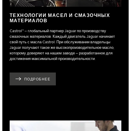
ТЕХНОЛОГИИ МАСЕЛ И СМАЗОЧНЫХ
МАТЕРИАЛОВ
Castrol™ – глобальный партнер Jaguar по производству
смазочных материалов. Каждый двигатель Jaguar начинает
свой путь с масла Castrol. При обслуживании владельцы
Jaguar получают такое же высокопроизводительное масло,
которому доверяют на нашем заводе – разработанное для
достижения максимальной производительности.
ПОДРОБНЕЕ