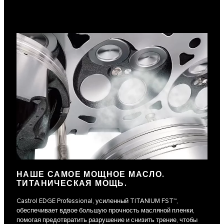
НАШЕ САМОЕ МОЩНОЕ МАСЛО.
ТИТАНИЧЕСКАЯ МОЩЬ.
Castrol EDGE Professional, усиленный TITANIUM FST™,
обеспечивает вдвое большую прочность масляной пленки,
помогая предотвратить разрушение и снизить трение, чтобы