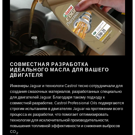
СОВМЕСТНАЯ РАЗРАБОТКА
ИДЕАЛЬНОГО МАСЛА ДЛЯ ВАШЕГО
ДВИГАТЕЛЯ
Инженеры Jaguar и технологи Castrol тесно сотрудничали для
создания смазочных материалов, разработанных специально
для двигателей Jaguar. Благодаря такому подходу к
совместной разработке, Castrol Professional Oils подвергаются
строгим испытаниям в двигателях Jaguar на протяжении всего
процесса их разработки, что помогает оптимизировать
технологии для исключительной производительности,
повышения топливной эффективности и снижения выбросов
CO
.
2