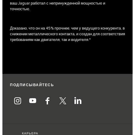
ваш Jaguar работал с непринужденной мощностью и
точностью.
Доказано, что он на 45% прочнее, чем у ведущего конкурента, в
снижении металлического контакта, и создан для соответствия
требованиям как двигателя, так и водителя.*
ПОДПИСЫВАЙТЕСЬ
КАРЬЕРА