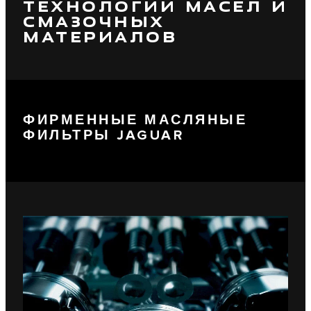
ТЕХНОЛОГИИ МАСЕЛ И
СМАЗОЧНЫХ
МАТЕРИАЛОВ
ФИРМЕННЫЕ МАСЛЯНЫЕ
ФИЛЬТРЫ JAGUAR