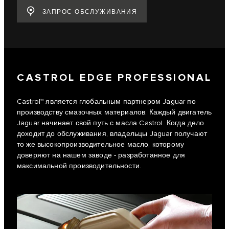
ЗАПРОС ОБСЛУЖИВАНИЯ
CASTROL EDGE PROFESSIONAL
Castrol™ является глобальным партнером Jaguar по
производству смазочных материалов. Каждый двигатель
Jaguar начинает свой путь с масла Castrol. Когда дело
доходит до обслуживания, владельцы Jaguar получают
то же высокопроизводительное масло, которому
доверяют на нашем заводе - разработанное для
максимальной производительности.