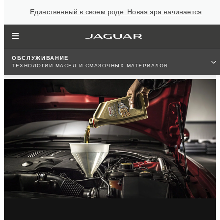
Единственный в своем роде. Новая эра начинается
ОБСЛУЖИВАНИЕ
ТЕХНОЛОГИИ МАСЕЛ И СМАЗОЧНЫХ МАТЕРИАЛОВ