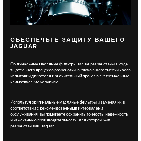
ОБЕСПЕЧЬТЕ ЗАЩИТУ ВАШЕГО
JAGUAR
Оригинальные масляные фильтры Jaguar разработаны в ходе
тщательного процесса разработки, включающего тысячи часов
испытаний двигателя и значительный пробег в экстремальных
климатических условиях.
Используя оригинальные масляные фильтры и заменяя их в
соответствии с рекомендованными интервалами
обслуживания, вы помогаете сохранить точность, надежность
и изысканную производительность, для которой был
разработан ваш Jaguar.