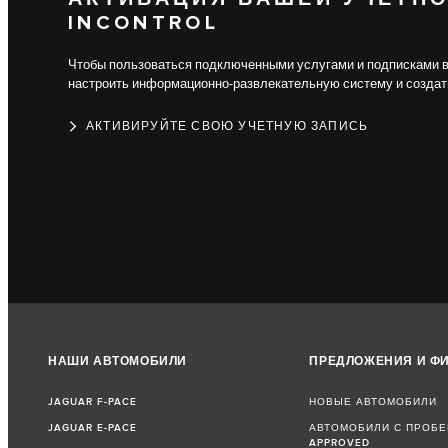
INCONTROL
Чтобы пользоваться подключенными услугами и подписками ва
настроить информационно-развлекательную систему и создать 
АКТИВИРУЙТЕ СВОЮ УЧЕТНУЮ ЗАПИСЬ
НАШИ АВТОМОБИЛИ
ПРЕДЛОЖЕНИЯ И Ф
JAGUAR F-PACE
НОВЫЕ АВТОМОБИЛИ
JAGUAR E-PACE
АВТОМОБИЛИ С ПРОБЕ
APPROVED