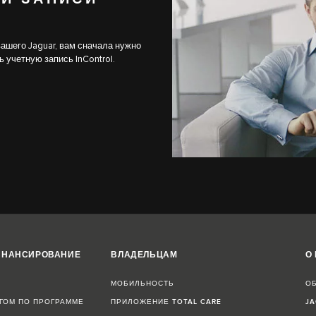
шего Jaguar, вам сначала нужно
учетную запись InControl.
ИНАНСИРОВАНИЕ
ВЛАДЕЛЬЦАМ
О
МОБИЛЬНОСТЬ
О
ГОМ ПО ПРОГРАММЕ
ПРИЛОЖЕНИЕ TOTAL CARE
JA