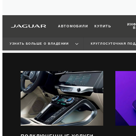
ИНФ
АВТОМОБИЛИ
КУПИТЬ
В
УЗНАТЬ БОЛЬШЕ О ВЛАДЕНИИ
КРУГЛОСУТОЧНАЯ ПО