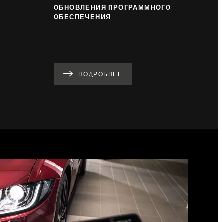
ОБНОВЛЕНИЯ ПРОГРАММНОГО
ОБЕСПЕЧЕНИЯ
ПОДРОБНЕЕ