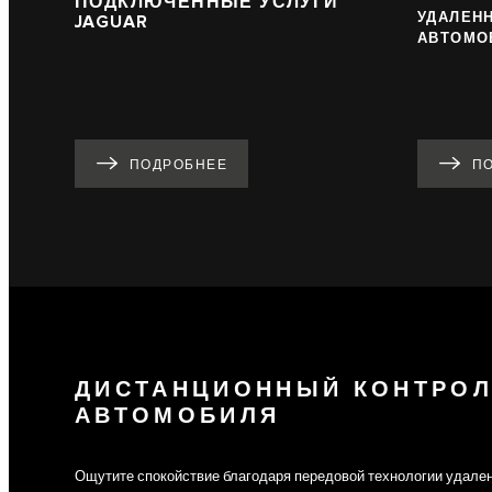
ПОДКЛЮЧЕННЫЕ УСЛУГИ
УДАЛЕН
JAGUAR
АВТОМО
ПОДРОБНЕЕ
П
ДИСТАНЦИОННЫЙ КОНТРОЛ
АВТОМОБИЛЯ
Ощутите спокойствие благодаря передовой технологии удален