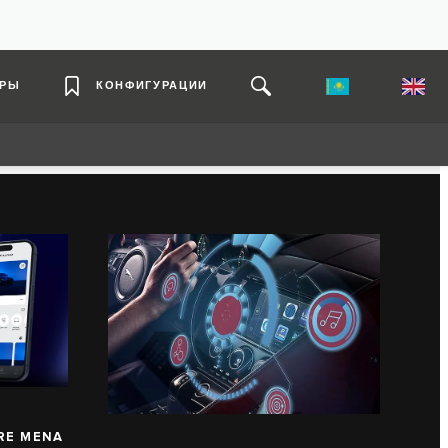
ЕРЫ
КОНФИГУРАЦИИ
RE MENA