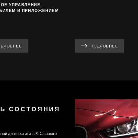
НОЕ УПРАВЛЕНИЕ
БИЛЕМ И ПРИЛОЖЕНИЕМ
ОДРОБНЕЕ
ПОДРОБНЕЕ
Ь СОСТОЯНИЯ
ной диагностики JLR. С вашего