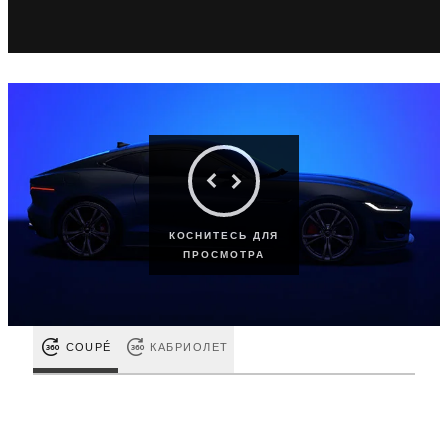
КОСНИТЕСЬ ДЛЯ
ПРОСМОТРА
COUPÉ
КАБРИОЛЕТ