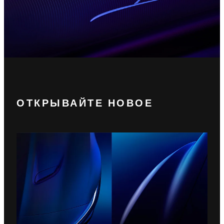
ОТКРЫВАЙТЕ НОВОЕ