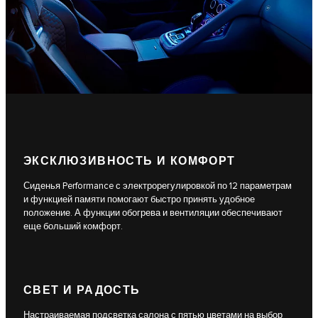
ЭКСКЛЮЗИВНОСТЬ И КОМФОРТ
Сиденья Performance с электрорегулировкой по 12 параметрам
и функцией памяти помогают быстро принять удобное
положение. А функции обогрева и вентиляции обеспечивают
еще больший комфорт.
СВЕТ И РАДОСТЬ
Настраиваемая подсветка салона с пятью цветами на выбор