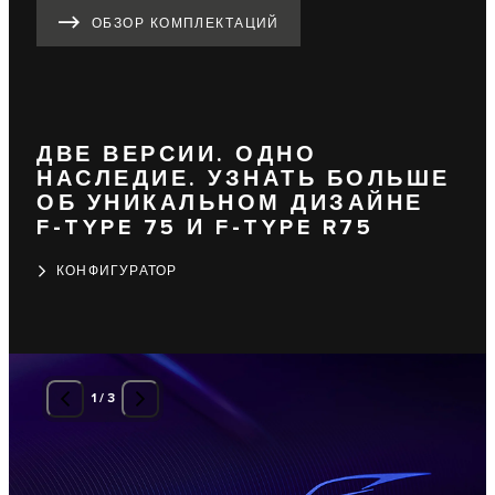
ОБЗОР КОМПЛЕКТАЦИЙ
ДВЕ ВЕРСИИ. ОДНО
НАСЛЕДИЕ. УЗНАТЬ БОЛЬШЕ
ОБ УНИКАЛЬНОМ ДИЗАЙНЕ
F-TYPE 75 И F-TYPE R75
КОНФИГУРАТОР
1
/
3