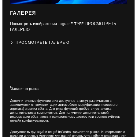
ГАЛЕРЕЯ
Посмотреть изображения Jaguar F-TYPE. ПРОСМОТРЕТЬ
ГАЛЕРЕЮ
ПРОСМОТРЕТЬ ГАЛЕРЕЮ
1
Зависит от рынка.
Дополнительные функции и их доступность могут различаться в
зависимости от комплектации автомобиля (модификации и силового
агрегата) и рынка сбыта. Для ряда функций требуется установка
дополнительных компонентов. Для получения дополнительной
информации обратитесь к официальному дилеру или воспользуйтесь
онлайн-конфигуратором.
Доступность функций и опций InControl зависит от рынка. Информацию о
наличии и полных условиях для вашей страны уточняйте у официального