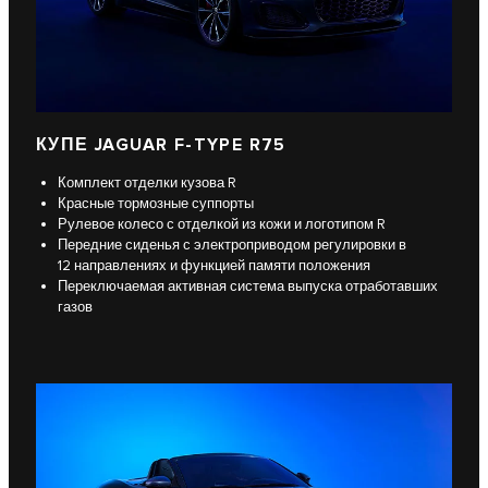
КУПЕ JAGUAR F-TYPE R75
Комплект отделки кузова R
Красные тормозные суппорты
Рулевое колесо с отделкой из кожи и логотипом R
Передние сиденья с электроприводом регулировки в
12 направлениях и функцией памяти положения
Переключаемая активная система выпуска отработавших
газов