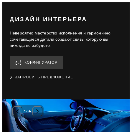
ДИЗАЙН ИНТЕРЬЕРА
Невероятно мастерство исполнения и гармонично
сочетающиеся детали создают связь, которую вы
никогда не забудете.
КОНФИГУРАТОР
ЗАПРОСИТЬ ПРЕДЛОЖЕНИЕ
1
/
4