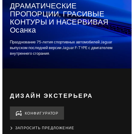
ДРАМАТИЧЕСКИЕ
ПРОПОРЦИИ, ГРАСИВЫЕ
КОНТУРЫ И НАСЕРВИВАЯ
Осанка
Празднование 75-летия спортивных автомобилей Jaguar
выпуском последней версии Jaguar F-TYPE с двигателем
внутреннего сгорания.
ДИЗАЙН ЭКСТЕРЬЕРА
КОНФИГУРАТОР
ЗАПРОСИТЬ ПРЕДЛОЖЕНИЕ