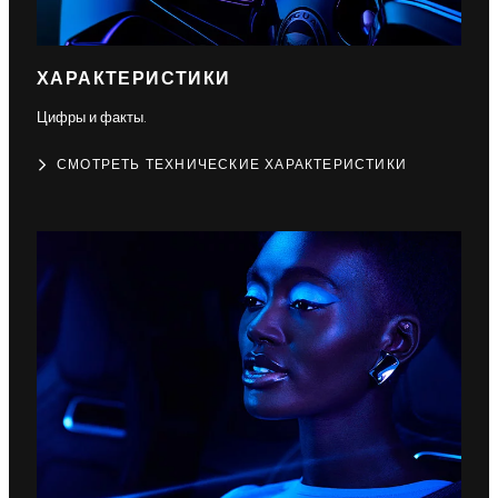
ХАРАКТЕРИСТИКИ
Цифры и факты.
СМОТРЕТЬ ТЕХНИЧЕСКИЕ ХАРАКТЕРИСТИКИ