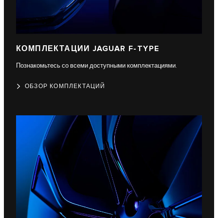
КОМПЛЕКТАЦИИ JAGUAR F-TYPE
Познакомьтесь со всеми доступными комплектациями.
ОБЗОР КОМПЛЕКТАЦИЙ