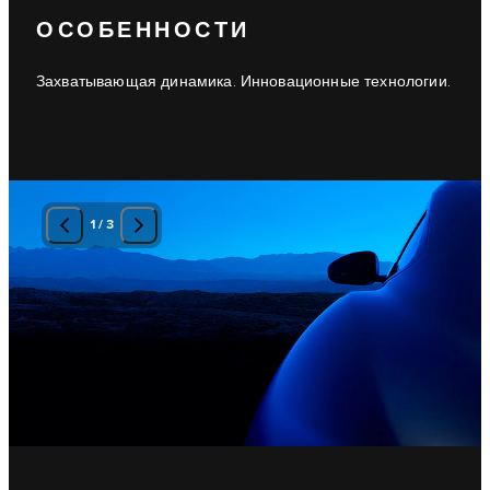
ОСОБЕННОСТИ
Захватывающая динамика. Инновационные технологии.
1
/
3