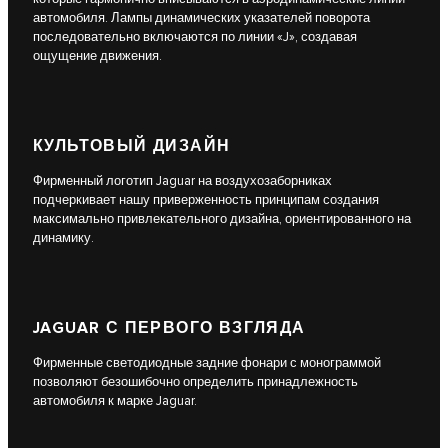
автомобиля. Лампы динамических указателей поворота
последовательно включаются по линии «J», создавая
ощущение движения.
КУЛЬТОВЫЙ ДИЗАЙН
Фирменный логотип Jaguar на воздухозаборниках
подчеркивает нашу приверженность принципам создания
максимально привлекательного дизайна, ориентированного на
динамику.
JAGUAR С ПЕРВОГО ВЗГЛЯДА
Фирменные светодиодные задние фонари с монограммой
позволяют безошибочно определить принадлежность
автомобиля к марке Jaguar.