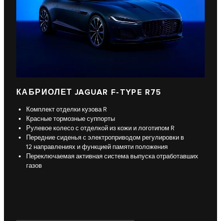
КАБРИОЛЕТ JAGUAR F-TYPE R75
Комплект отделки кузова R
Красные тормозные суппорты
Рулевое колесо с отделкой из кожи и логотипом R
Передние сиденья с электроприводом регулировки в
12 направлениях и функцией памяти положения
Переключаемая активная система выпуска отработавших
газов