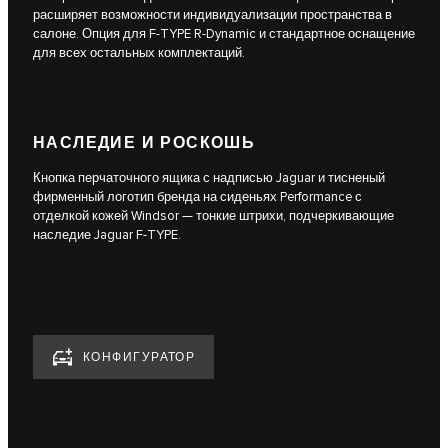
расширяет возможности индивидуализации пространства в
салоне. Опция для F-TYPE R-Dynamic и стандартное оснащение
для всех остальных комплектаций.
НАСЛЕДИЕ И РОСКОШЬ
Кнопка перчаточного ящика с надписью Jaguar и тисненый
фирменный логотип бренда на сиденьях Performance с
отделкой кожей Windsor — тонкие штрихи, подчеркивающие
наследие Jaguar F-TYPE.
КОНФИГУРАТОР