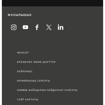
ЖАЗЫЛЫҢЫЗ
МАНСАП
ЕРЕЖЕЛЕР ЖӘНЕ ШАРТТАР
БАЙЛАНЫС
ҚҰПИЯЛЫЛЫҚ САЯСАТЫ
COOKIE ФАЙЛДАРЫН ПАЙДАЛАНУ САЯСАТЫ
САЙТ КАРТАСЫ