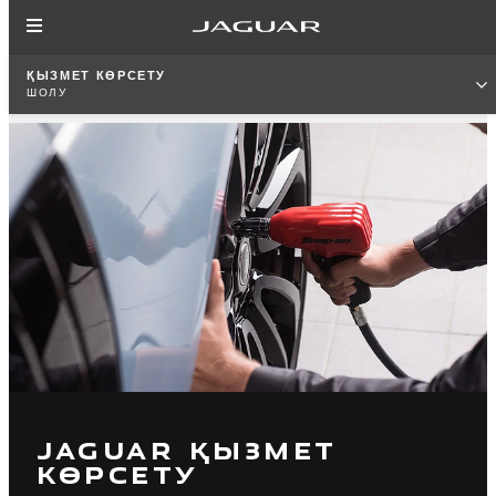
ҚЫЗМЕТ КӨРСЕТУ
ШОЛУ
JAGUAR ҚЫЗМЕТ
КӨРСЕТУ