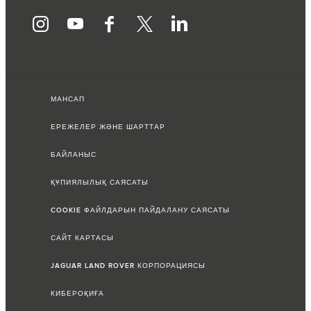
МАНСАП
ЕРЕЖЕЛЕР ЖӘНЕ ШАРТТАР
БАЙЛАНЫС
ҚҰПИЯЛЫЛЫҚ САЯСАТЫ
COOKIE ФАЙЛДАРЫН ПАЙДАЛАНУ САЯСАТЫ
САЙТ КАРТАСЫ
JAGUAR LAND ROVER КОРПОРАЦИЯСЫ
КИБЕРОҚИҒА