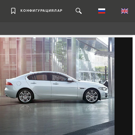
КОНФИГУРАЦИЯЛАР