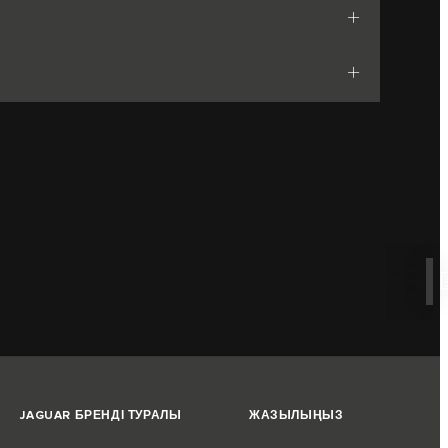
JAGUAR БРЕНДІ ТУРАЛЫ
ЖАЗЫЛЫҢЫЗ