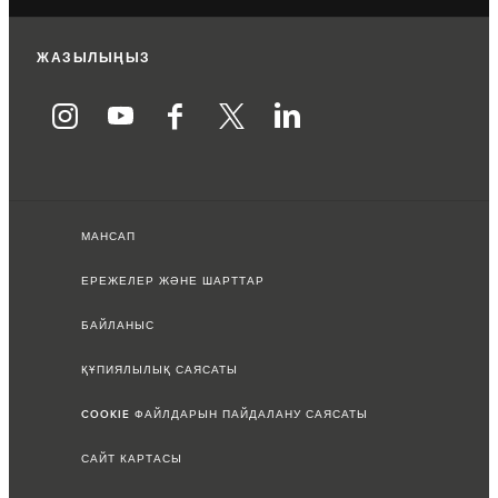
ЖАЗЫЛЫҢЫЗ
МАНСАП
ЕРЕЖЕЛЕР ЖӘНЕ ШАРТТАР
БАЙЛАНЫС
ҚҰПИЯЛЫЛЫҚ САЯСАТЫ
COOKIE ФАЙЛДАРЫН ПАЙДАЛАНУ САЯСАТЫ
САЙТ КАРТАСЫ