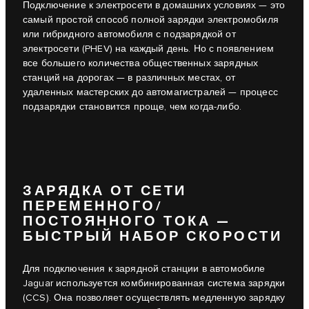
Подключение к электросети в домашних условиях — это
самый простой способ полной зарядки электромобиля
или гибридного автомобиля с подзарядкой от
электросети (PHEV) на каждый день. Но с появлением
все большего количества общественных зарядных
станций на дорогах — в различных местах, от
удаленных мастерских до автомагистралей — процесс
подзарядки становится проще, чем когда-либо.
ЗАРЯДКА ОТ СЕТИ
ПЕРЕМЕННОГО/
ПОСТОЯННОГО ТОКА —
БЫСТРЫЙ НАБОР СКОРОСТИ
Для подключения к зарядной станции в автомобиле
Jaguar используется комбинированная система зарядки
(CCS). Она позволяет осуществлять медленную зарядку