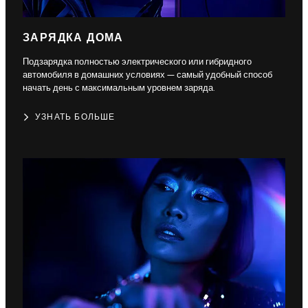
ЗАРЯДКА ДОМА
Подзарядка полностью электрического или гибридного
автомобиля в домашних условиях — самый удобный способ
начать день с максимальным уровнем заряда.
УЗНАТЬ БОЛЬШЕ