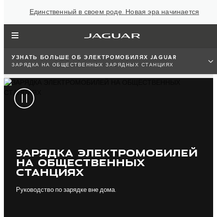
Единственный в своем роде. Новая эра начинается
УЗНАТЬ БОЛЬШЕ ОБ ЭЛЕКТРОМОБИЛЯХ JAGUAR
ЗАРЯДКА НА ОБЩЕСТВЕННЫХ ЗАРЯДНЫХ СТАНЦИЯХ
ЗАРЯДКА ЭЛЕКТРОМОБИЛЕЙ
НА ОБЩЕСТВЕННЫХ
СТАНЦИЯХ
Руководство по зарядке вне дома.