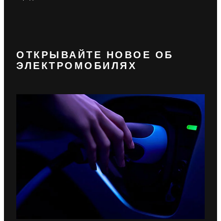
ОТКРЫВАЙТЕ НОВОЕ ОБ
ЭЛЕКТРОМОБИЛЯХ