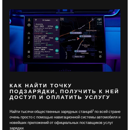
КАК НАЙТИ ТОЧКУ
ПОДЗАРЯДКИ, ПОЛУЧИТЬ К НЕЙ
ДОСТУП И ОПЛАТИТЬ УСЛУГУ
1
Найти тысячи общественных зарядных станций
по всей стране
очень просто с помощью навигационной системы автомобиля и
новейших приложений от официальных поставщиков услуг
зарядки.