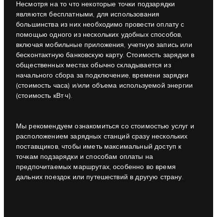
Несмотря на то что некоторые точки подзарядки
являются бесплатными, для использования
большинства из них необходимо провести оплату с
помощью одного из нескольких удобных способов,
включая мобильные приложения, учетную запись или
бесконтактную банковскую карту. Стоимость зарядки в
общественных местах обычно складывается из
начального сбора за подключение, времени зарядки
(стоимость часа) и/или объема используемой энергии
(стоимость кВт·ч).
Мы рекомендуем ознакомиться со стоимостью услуг и
расположением зарядных станций сразу нескольких
поставщиков, чтобы иметь максимальный доступ к
точкам подзарядки и способам оплаты на
предпочитаемых маршрутах, особенно во время
дальних поездок или путешествий в другую страну.