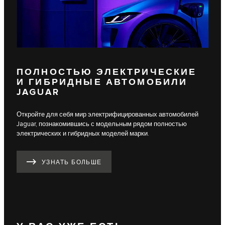
ПОЛНОСТЬЮ ЭЛЕКТРИЧЕСКИЕ
И ГИБРИДНЫЕ АВТОМОБИЛИ
JAGUAR
Откройте для себя мир электрифицированных автомобилей
Jaguar, познакомившись с модельным рядом полностью
электрических и гибридных моделей марки.
УЗНАТЬ БОЛЬШЕ