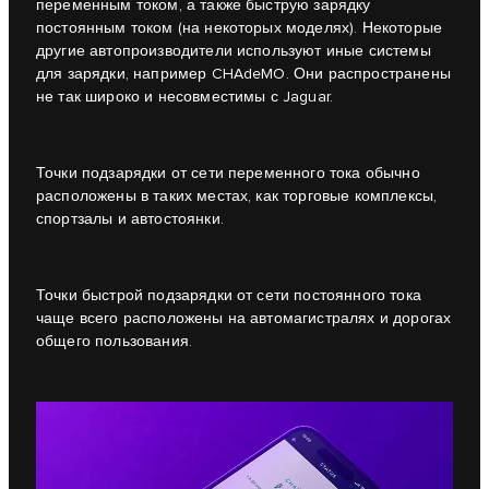
переменным током, а также быструю зарядку
постоянным током (на некоторых моделях). Некоторые
другие автопроизводители используют иные системы
для зарядки, например CHAdeMO. Они распространены
не так широко и несовместимы с Jaguar.
Точки подзарядки от сети переменного тока обычно
расположены в таких местах, как торговые комплексы,
спортзалы и автостоянки.
Точки быстрой подзарядки от сети постоянного тока
чаще всего расположены на автомагистралях и дорогах
общего пользования.