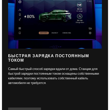
БЫСТРАЯ ЗАРЯДКА ПОСТОЯННЫМ
ТОКОМ
Самый быстрый способ зарядки вдали от дома. Станции для
быстрой зарядки постоянным током оснащены собственными
кабелями, поэтому использовать собственный кабель
автомобиля не требуется.