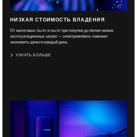
НИЗКАЯ СТОИМОСТЬ ВЛАДЕНИЯ
От налоговых льгот и льгот при покупке до более низких
эксплуатационных затрат — электромобиль поможет
экономить деньги каждый день.
УЗНАТЬ БОЛЬШЕ