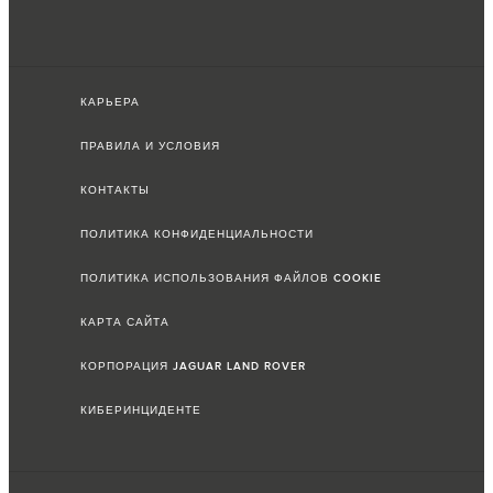
КАРЬЕРА
ПРАВИЛА И УСЛОВИЯ
КОНТАКТЫ
ПОЛИТИКА КОНФИДЕНЦИАЛЬНОСТИ
ПОЛИТИКА ИСПОЛЬЗОВАНИЯ ФАЙЛОВ COOKIE
КАРТА САЙТА
КОРПОРАЦИЯ JAGUAR LAND ROVER
КИБЕРИНЦИДЕНТЕ