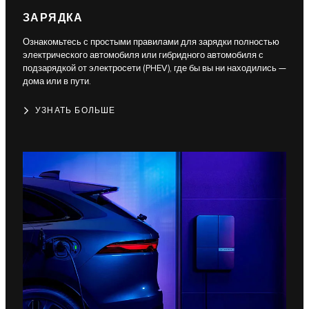
ЗАРЯДКА
Ознакомьтесь с простыми правилами для зарядки полностью
электрического автомобиля или гибридного автомобиля с
подзарядкой от электросети (PHEV), где бы вы ни находились —
дома или в пути.
УЗНАТЬ БОЛЬШЕ