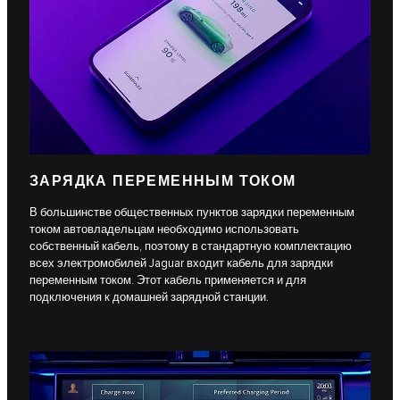
ЗАРЯДКА ПЕРЕМЕННЫМ ТОКОМ
В большинстве общественных пунктов зарядки переменным
током автовладельцам необходимо использовать
собственный кабель, поэтому в стандартную комплектацию
всех электромобилей Jaguar входит кабель для зарядки
переменным током. Этот кабель применяется и для
подключения к домашней зарядной станции.