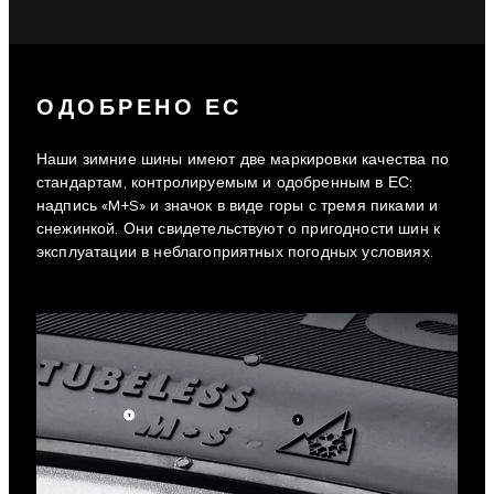
ОДОБРЕНО ЕС
Наши зимние шины имеют две маркировки качества по
стандартам, контролируемым и одобренным в ЕС:
надпись «M+S» и значок в виде горы с тремя пиками и
снежинкой. Они свидетельствуют о пригодности шин к
эксплуатации в неблагоприятных погодных условиях.