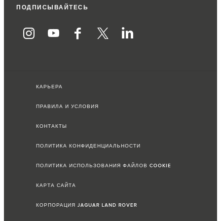
ПОДПИСЫВАЙТЕСЬ
КАРЬЕРА
ПРАВИЛА И УСЛОВИЯ
КОНТАКТЫ
ПОЛИТИКА КОНФИДЕНЦИАЛЬНОСТИ
ПОЛИТИКА ИСПОЛЬЗОВАНИЯ ФАЙЛОВ COOKIE
КАРТА САЙТА
КОРПОРАЦИЯ JAGUAR LAND ROVER