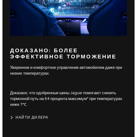
ДОКАЗАНО: БОЛЕЕ
ЭФФЕКТИВНОЕ ТОРМОЖЕНИЕ
Уверенное и комфортное управление автомобилем даже при
низких температурах.
Доказано, что одобренные шины Jaguar помогают снизить
тормозной путь на 64 процента максимум* при температурах
ниже 7℃.
НАЙТИ ДИЛЕРА