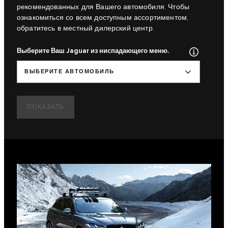
рекомендованных для Вашего автомобиля. Чтобы
ознакомиться со всем доступным ассортиментом,
обратитесь в местный дилерский центр.
Выберите Ваш Jaguar из ниспадающего меню.
ВЫБЕРИТЕ АВТОМОБИЛЬ
ПОКАЗАТЬ