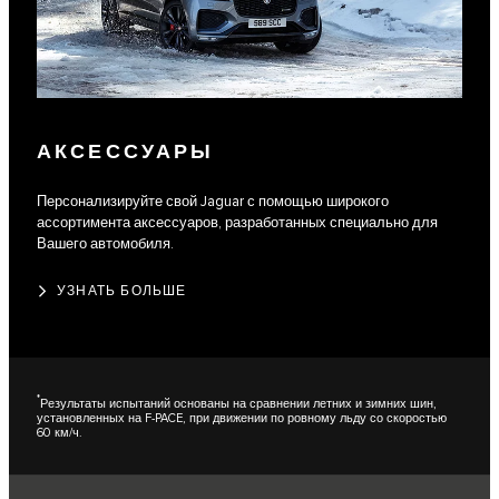
АКСЕССУАРЫ
Персонализируйте свой Jaguar с помощью широкого
ассортимента аксессуаров, разработанных специально для
Вашего автомобиля.
УЗНАТЬ БОЛЬШЕ
*
Результаты испытаний основаны на сравнении летних и зимних шин,
установленных на F-PACE, при движении по ровному льду со скоростью
60 км/ч.