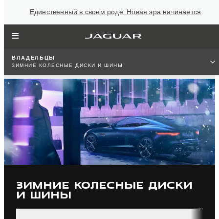
Единственный в своем роде. Новая эра начинается
ВЛАДЕЛЬЦЫ
ЗИМНИЕ КОЛЕСНЫЕ ДИСКИ И ШИНЫ
ЗИМНИЕ КОЛЕСНЫЕ ДИСКИ
И ШИНЫ