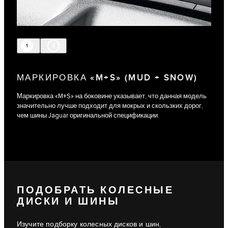
1
2
МАРКИРОВКА «M+S» (MUD + SNOW)
Маркировка «M+S» на боковине указывает, что данная модель
значительно лучше подходит для мокрых и скользких дорог,
чем шины Jaguar оригинальной спецификации.
ПОДОБРАТЬ КОЛЕСНЫЕ
ДИСКИ И ШИНЫ
Изучите подборку колесных дисков и шин,