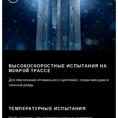
ВЫСОКОСКОРОСТНЫЕ ИСПЫТАНИЯ НА
МОКРОЙ ТРАССЕ
Для обеспечения оптимального сцепления с покрытием даже в
сильный дождь.
ТЕМПЕРАТУРНЫЕ ИСПЫТАНИЯ
Чтобы доказать, что наши колеса могут выдерживать