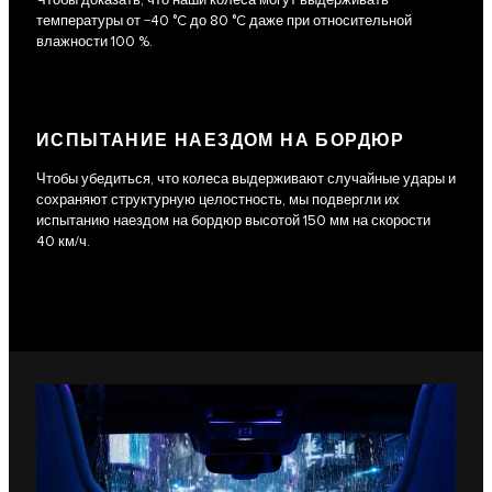
температуры от −40 °C до 80 °C даже при относительной
влажности 100 %.
ИСПЫТАНИЕ НАЕЗДОМ НА БОРДЮР
Чтобы убедиться, что колеса выдерживают случайные удары и
сохраняют структурную целостность, мы подвергли их
испытанию наездом на бордюр высотой 150 мм на скорости
40 км/ч.