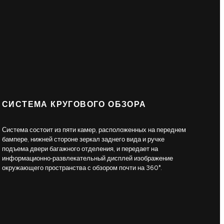
СИСТЕМА КРУГОВОГО ОБЗОРА
Система состоит из пяти камер, расположенных на переднем
бампере, нижней стороне зеркал заднего вида и ручке
подъема двери багажного отделения, и передает на
информационно-развлекательный дисплей изображение
окружающего пространства с обзором почти на 360°.