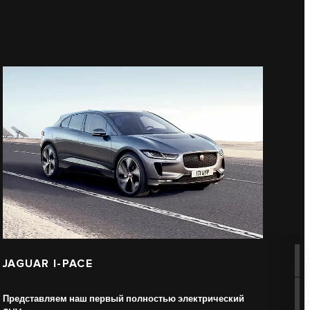
JAGUAR I-PACE
Представляем наш первый полностью электрический