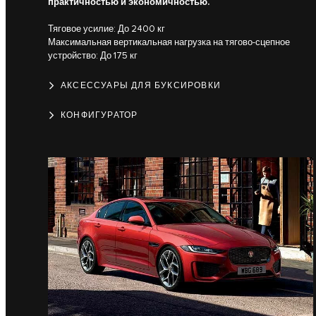
практичностью и экономичностью.
Тяговое усилие: До 2400 кг
Максимальная вертикальная нагрузка на тягово-сцепное
устройство: До 175 кг
АКСЕССУАРЫ ДЛЯ БУКСИРОВКИ
КОНФИГУРАТОР