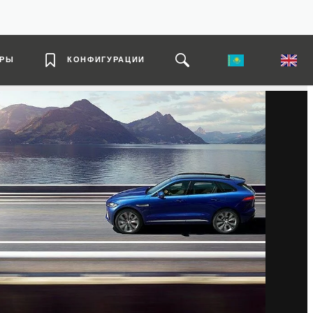
ЕРЫ
КОНФИГУРАЦИИ