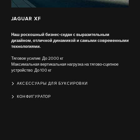
JAGUAR XF
Наш роскошный бизнес-седан с выразительным
дизайном, отличной динамикой и самыми современными
технологиями.
Тяговое усилие: До 2000 кг
Максимальная вертикальная нагрузка на тягово-сцепное
устройство: До 100 кг
АКСЕССУАРЫ ДЛЯ БУКСИРОВКИ
КОНФИГУРАТОР