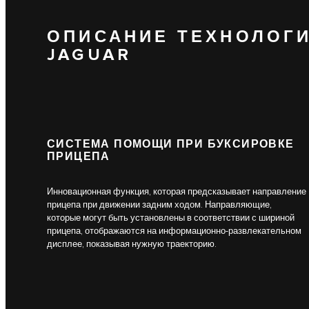
ОПИСАНИЕ ТЕХНОЛОГ
JAGUAR
СИСТЕМА ПОМОЩИ ПРИ БУКСИРОВКЕ
ПРИЦЕПА
Инновационная функция, которая предсказывает направление
прицепа при движении задним ходом. Направляющие,
которые могут быть установлены в соответствии с шириной
прицепа, отображаются на информационно-развлекательном
дисплее, показывая нужную траекторию.