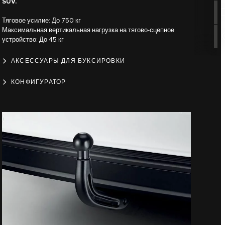
SUV.
Тяговое усилие: До 750 кг
Максимальная вертикальная нагрузка на тягово-сцепное
устройство: До 45 кг
АКСЕССУАРЫ ДЛЯ БУКСИРОВКИ
КОНФИГУРАТОР