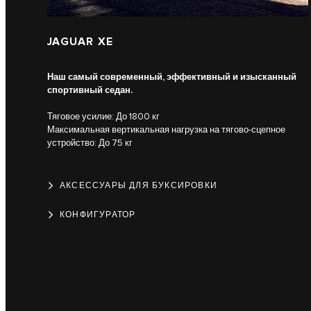
JAGUAR XE
Наш самый современный, эффективный и изысканный
спортивный седан.
Тяговое усилие: До 1800 кг
Максимальная вертикальная нагрузка на тягово-сцепное
устройство: До 75 кг
АКСЕССУАРЫ ДЛЯ БУКСИРОВКИ
КОНФИГУРАТОР