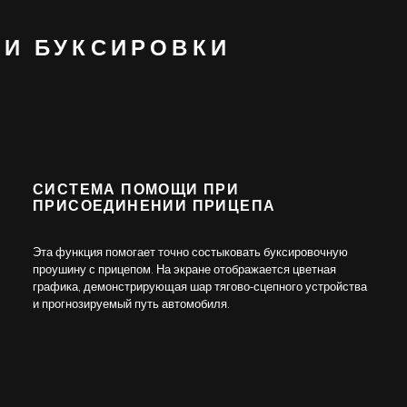
ИИ БУКСИРОВКИ
СИСТЕМА ПОМОЩИ ПРИ
ПРИСОЕДИНЕНИИ ПРИЦЕПА
Эта функция помогает точно состыковать буксировочную
проушину с прицепом. На экране отображается цветная
графика, демонстрирующая шар тягово-сцепного устройства
и прогнозируемый путь автомобиля.