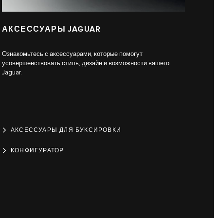
АКСЕССУАРЫ JAGUAR
Ознакомьтесь с аксессуарами, которые помогут
усовершенствовать стиль, дизайн и возможности вашего
Jaguar.
АКСЕССУАРЫ ДЛЯ БУКСИРОВКИ
КОНФИГУРАТОР