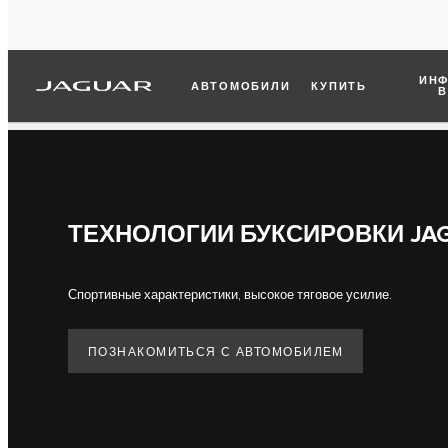
ИНФ
АВТОМОБИЛИ
КУПИТЬ
В
ТЕХНОЛОГИИ БУКСИРОВКИ JA
Спортивные характеристики, высокое тяговое усилие.
ПОЗНАКОМИТЬСЯ С АВТОМОБИЛЕМ