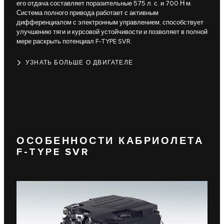
его отдача составляет поразительные 575 л. с. и 700 Н·м.
Система полного привода работает с активным
дифференциалом с электронным управлением, способствует
улучшению тяги и курсовой устойчивости и позволяет в полной
мере раскрыть потенциал F-TYPE SVR.
УЗНАТЬ БОЛЬШЕ О ДВИГАТЕЛЕ
ОСОБЕННОСТИ КАБРИОЛЕТА
F-TYPE SVR