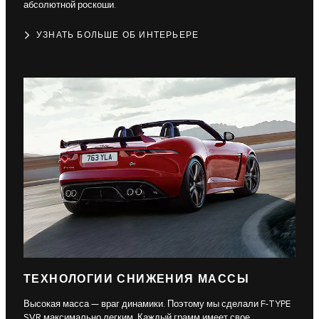
абсолютной роскоши.
УЗНАТЬ БОЛЬШЕ ОБ ИНТЕРЬЕРЕ
ТЕХНОЛОГИИ СНИЖЕНИЯ МАССЫ
Высокая масса — враг динамики. Поэтому мы сделали F-TYPE
SVR максимально легким. Каждый грамм имеет свое