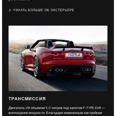
УЗНАТЬ БОЛЬШЕ ОБ ЭКСТЕРЬЕРЕ
ТРАНСМИССИЯ
Двигатель V8 объемом 5,0 литров под капотом F-TYPE SVR —
воплощение мощности. Благодаря измененным настройкам