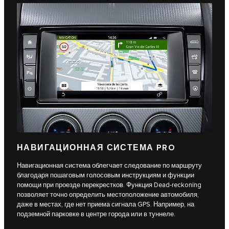
НАВИГАЦИОННАЯ СИСТЕМА PRO
Навигационная система облегчает следование по маршруту
благодаря пошаговым голосовым инструкциям и функции
помощи при проезде перекрестков. Функция Dead-reckoning
позволяет точно определить местоположение автомобиля,
даже в местах, где нет приема сигнала GPS. Например, на
подземной парковке в центре города или в туннеле.