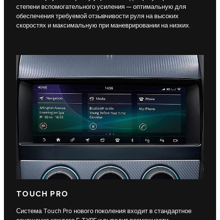
степени вспомогательного усиления — оптимальную для
обеспечения требуемой отзывчивости руля на высоких
скоростях и максимальную при маневрировании на низких.
TOUCH PRO
Система Touch Pro нового поколения входит в стандартное