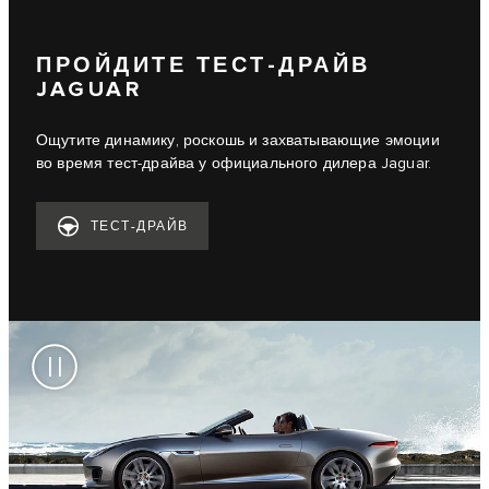
ПРОЙДИТЕ ТЕСТ-ДРАЙВ
JAGUAR
Ощутите динамику, роскошь и захватывающие эмоции
во время тест-драйва у официального дилера Jaguar.
ТЕСТ-ДРАЙВ