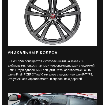
УНИКАЛЬНЫЕ КОЛЕСА
F-TYPE SVR оснащается изготовленными на заказ 20-
дюймовыми легкосплавными колесными дисками с отделкой
Satin Grey и сдвоенными спицами. Устанавливаемые на них
шины Pirelli P ZERO™ на 10 мм шире стандартных шин F-TYPE,
что улучшает управляемость и сцепление с дорогой.