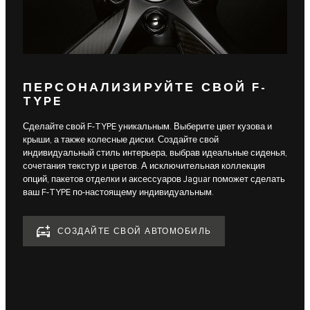
ПЕРСОНАЛИЗИРУЙТЕ СВОЙ F-
TYPE
Сделайте свой F-TYPE уникальным. Выберите цвет кузова и
крыши, а также колесные диски. Создайте свой
индивидуальный стиль интерьера, выбрав идеальные сиденья,
сочетания текстур и цветов. А исключительная коллекция
опций, пакетов отделки и аксессуаров Jaguar поможет сделать
ваш F-TYPE по-настоящему индивидуальным.
СОЗДАЙТЕ СВОЙ АВТОМОБИЛЬ