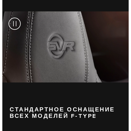
СТАНДАРТНОЕ ОСНАЩЕНИЕ
ВСЕХ МОДЕЛЕЙ F-TYPE