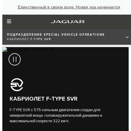
Единственный в своем роде. Новая эра начинается
ПОДРАЗДЕЛЕНИЕ SPECIAL VEHICLE OPERATIONS
КАБРИОЛЕТ F-TYPE SVR
КАБРИОЛЕТ F-TYPE SVR
F-TYPE SVR с 575-сильным двигателем создан для
невероятной мощи, головокружительной динамики и
максимальной скорости 322 км/ч.