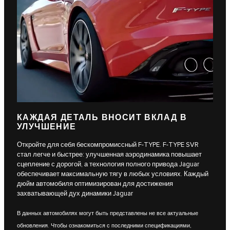
КАЖДАЯ ДЕТАЛЬ ВНОСИТ ВКЛАД В
УЛУЧШЕНИЕ
Откройте для себя бескомпромиссный F-TYPE. F-TYPE SVR
стал легче и быстрее: улучшенная аэродинамика повышает
сцепление с дорогой, а технология полного привода Jaguar
обеспечивает максимальную тягу в любых условиях. Каждый
дюйм автомобиля оптимизирован для достижения
захватывающей дух динамики Jaguar
В данных автомобилях могут быть представлены не все актуальные
обновления. Чтобы ознакомиться с последними спецификациями,