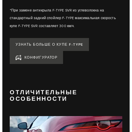
*При замене антикрыла F-TYPE SVR из углеволокна на
стандартный задний спойлер F-TYPE максимальная скорость
купе F-TYPE SVR составляет 300 км/ч.
УЗНАТЬ БОЛЬШЕ О КУПЕ F-TYPE
КОНФИГУРАТОР
ОТЛИЧИТЕЛЬНЫЕ
ОСОБЕННОСТИ