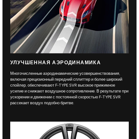
УЛУЧШЕННАЯ АЭРОДИНАМИКА
Многочисленные аэродинамические усовершенствования,
включая прецизионный передний сплиттер и более широкий
спойлер, обеспечивают F-TYPE SVR высокое прижимное
усилие и снижают воздушное сопротивление. В результате при
ускорении и движении с постоянной скоростью F-TYPE SVR
рассекает воздух подобно бритве.