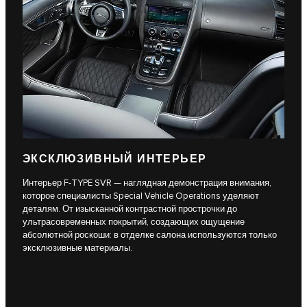
ЭКСКЛЮЗИВНЫЙ ИНТЕРЬЕР
Интерьер F-TYPE SVR — наглядная демонстрация внимания,
которое специалисты Special Vehicle Operations уделяют
деталям. От изысканной контрастной прострочки до
ультрасовременных покрытий, создающих ощущение
абсолютной роскоши: в отделке салона используются только
эксклюзивные материалы.