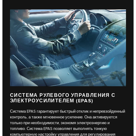
СИСТЕМА РУЛЕВОГО УПРАВЛЕНИЯ С
ЭЛЕКТРОУСИЛИТЕЛЕМ (EPAS)
Система EPAS гарантирует быстрый отклик и непревзойденный
контроль, а также мгновенное усиление. Она активируется
только при необходимости, экономя электроэнергию и
топливо. Система EPAS позволяет выполнять тонкую
компьютерную настройку управления для регулирования