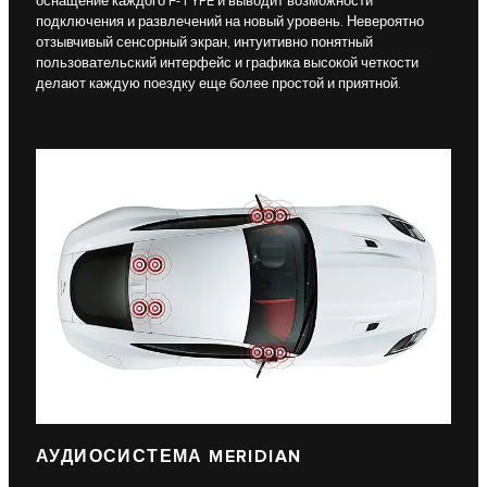
оснащение каждого F-TYPE и выводит возможности
подключения и развлечений на новый уровень. Невероятно
отзывчивый сенсорный экран, интуитивно понятный
пользовательский интерфейс и графика высокой четкости
делают каждую поездку еще более простой и приятной.
АУДИОСИСТЕМА MERIDIAN