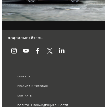
ПОДПИСЫВАЙТЕСЬ
КАРЬЕРА
ПРАВИЛА И УСЛОВИЯ
КОНТАКТЫ
ПОЛИТИКА КОНФИДЕНЦИАЛЬНОСТИ