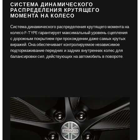
СИСТЕМА ДИНАМИЧЕСКОГО
РАСПРЕДЕЛЕНИЯ КРУТЯЩЕГО
МОМЕНТА НА КОЛЕСО
Система динамического распределения крутящего момента на
колесо F-TYPE гарантирует максимальный уровень сцепления
с дорожным покрытием при прохождении даже самых крутых
виражей. Она обеспечивает контролируемое независимое
подтормаживание передних и задних внутренних колес для
балансировки сил, действующих на автомобиль в повороте.