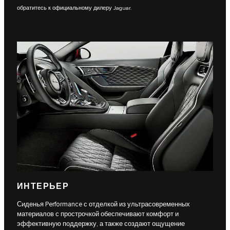
обратитесь к официальному дилеру Jaguar.
ИНТЕРЬЕР
Сиденья Performance с отделкой из ультрасовременных
материалов с прострочкой обеспечивают комфорт и
эффективную поддержку, а также создают ощущение