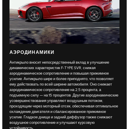
АЭРОДИНАМИКИ
Антикрыло вносит непосредственный вклад в улучшение
динамических характеристик F-TYPE SVR, снижая
аэродинамическое сопротивление и повышая прижимное
усилие. Антикрыло шире и более приподнято, что позволяет
ему действовать по всей ширине автомобиля. Оно снижает
аэродинамическое сопротивление на 2,5 процента, а
подъемную силу — на 15 процентов. Другие аэродинамические
усовершенствования управляют воздушным потоком,
проходящим через моторный отсек, обеспечивая оптимальное
охлаждение двигателя и сбалансированное прижимное
усилие. Гладкое днище и задний диффузор также снижают
воздушное сопротивление и улучшают курсовую
устойчивость.