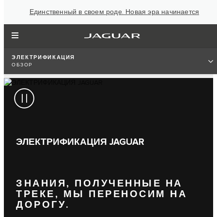
Единственный в своем роде. Новая эра начинается
ЭЛЕКТРИФИКАЦИЯ
ОБЗОР
ЭЛЕКТРИФИКАЦИЯ JAGUAR
ЗНАНИЯ, ПОЛУЧЕННЫЕ НА
ТРЕКЕ, МЫ ПЕРЕНОСИМ НА
ДОРОГУ.