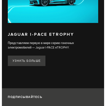
JAGUAR I-PACE ETROPHY
Представляем первую в мире серию гоночных
электромобилей — Jaguar I-PACE eTROPHY.
УЗНАТЬ БОЛЬШЕ
ПОДПИСЫВАЙТЕСЬ