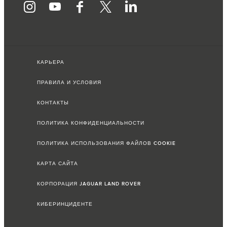
КАРЬЕРА
ПРАВИЛА И УСЛОВИЯ
КОНТАКТЫ
ПОЛИТИКА КОНФИДЕНЦИАЛЬНОСТИ
ПОЛИТИКА ИСПОЛЬЗОВАНИЯ ФАЙЛОВ COOKIE
КАРТА САЙТА
КОРПОРАЦИЯ JAGUAR LAND ROVER
КИБЕРИНЦИДЕНТЕ