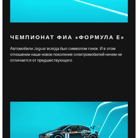
ЧЕМПИОНАТ ФИА «ФОРМУЛА E»
Автомобили Jaguar всегда был символом гонок. И в этом
отношении наше новое поколение электромобилей ничем не
отличается от предшествующего.