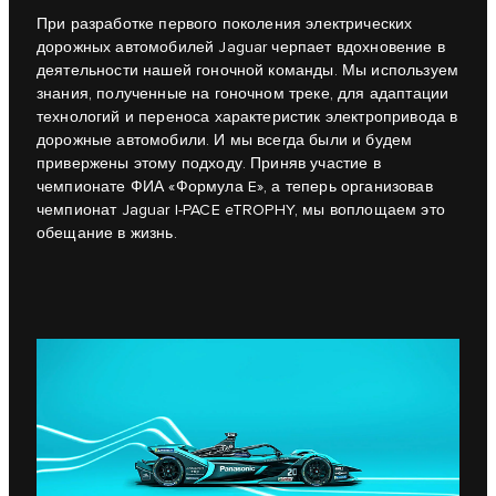
При разработке первого поколения электрических
дорожных автомобилей Jaguar черпает вдохновение в
деятельности нашей гоночной команды. Мы используем
знания, полученные на гоночном треке, для адаптации
технологий и переноса характеристик электропривода в
дорожные автомобили. И мы всегда были и будем
привержены этому подходу. Приняв участие в
чемпионате ФИА «Формула E», а теперь организовав
чемпионат Jaguar I-PACE eTROPHY, мы воплощаем это
обещание в жизнь.