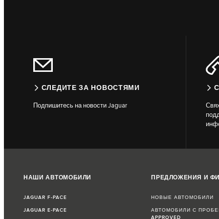
СЛЕДИТЕ ЗА НОВОСТЯМИ
С
Подпишитесь на новости Jaguar
Свяж
подд
инф
НАШИ АВТОМОБИЛИ
ПРЕДЛОЖЕНИЯ И Ф
JAGUAR F-PACE
НОВЫЕ АВТОМОБИЛИ
JAGUAR E-PACE
АВТОМОБИЛИ С ПРОБЕ
APPROVED