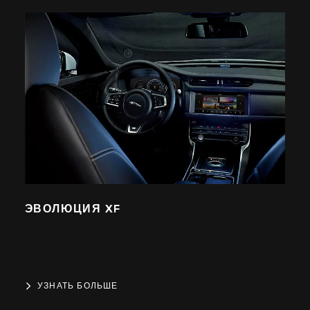
ЭВОЛЮЦИЯ XF
УЗНАТЬ БОЛЬШЕ