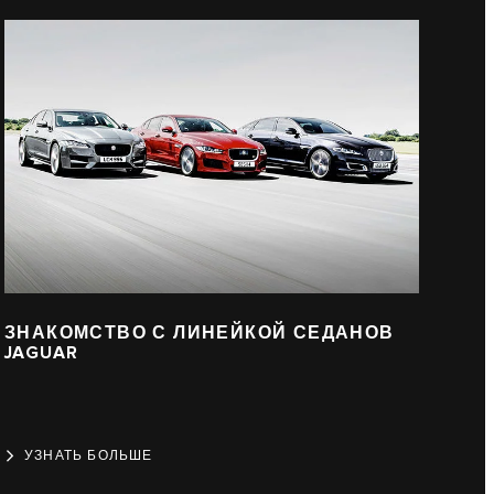
ЗНАКОМСТВО С ЛИНЕЙКОЙ СЕДАНОВ
JAGUAR
УЗНАТЬ БОЛЬШЕ