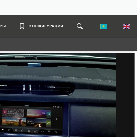
ЕРЫ
КОНФИГУРАЦИИ