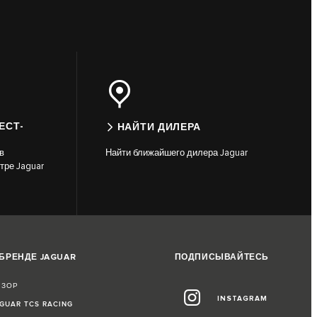
ЕСТ-
НАЙТИ ДИЛЕРА
в
Найти ближайшего дилера Jaguar
тре Jaguar
 БРЕНДЕ JAGUAR
ПОДПИСЫВАЙТЕСЬ
БЗОР
INSTAGRAM
GUAR TCS RACING