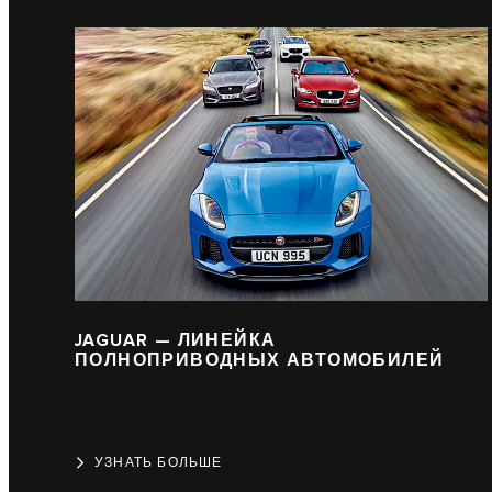
JAGUAR — ЛИНЕЙКА
ПОЛНОПРИВОДНЫХ АВТОМОБИЛЕЙ
УЗНАТЬ БОЛЬШЕ