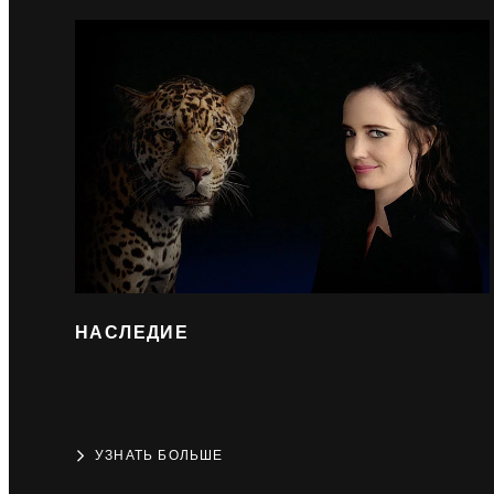
НАСЛЕДИЕ
УЗНАТЬ БОЛЬШЕ