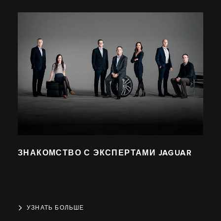
ЗНАКОМСТВО С ЭКСПЕРТАМИ JAGUAR
УЗНАТЬ БОЛЬШЕ