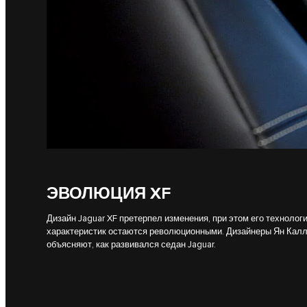
ЭВОЛЮЦИЯ XF
Дизайн Jaguar XF претерпел изменения, при этом его технолог
характеристик остаются революционными. Дизайнеры Ян Калл
объясняют, как развивался седан Jaguar.