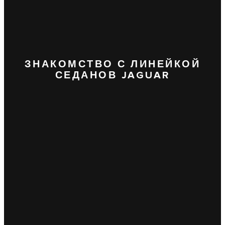
ЗНАКОМСТВО С ЛИНЕЙКОЙ
СЕДАНОВ JAGUAR