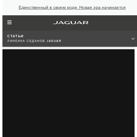
Единственный в своем роде. Новая эра начинается
СТАТЬИ
ЛИНЕЙКА СЕДАНОВ JAGUAR