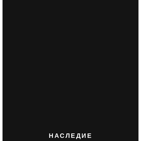
НАСЛЕДИЕ