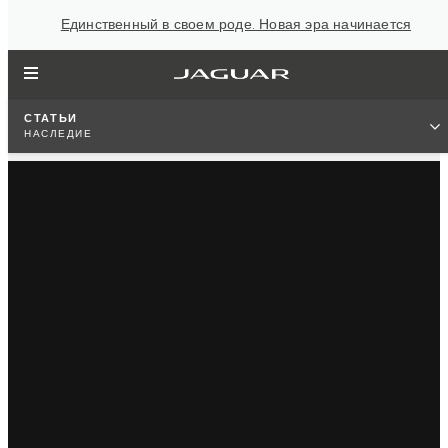
Единственный в своем роде. Новая эра начинается
СТАТЬИ
НАСЛЕДИЕ