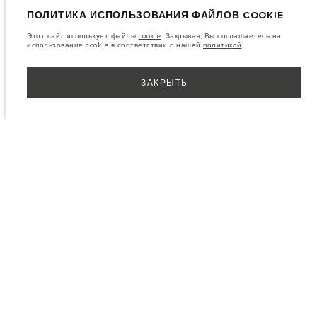
ПОЛИТИКА ИСПОЛЬЗОВАНИЯ ФАЙЛОВ COOKIE
Этот сайт использует файлы
cookie
. Закрывая, Вы соглашаетесь на
использование cookie в соответствии с нашей
политикой
.
ЗАКРЫТЬ