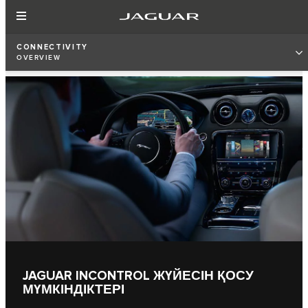
CONNECTIVITY
OVERVIEW
JAGUAR INCONTROL ЖҮЙЕСІН ҚОСУ
МҮМКІНДІКТЕРІ