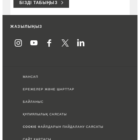
БІЗДІ ТАБЫҢЫЗ
ЖАЗЫЛЫҢЫЗ
МАНСАП
ЕРЕЖЕЛЕР ЖӘНЕ ШАРТТАР
БАЙЛАНЫС
ҚҰПИЯЛЫЛЫҚ САЯСАТЫ
COOKIE ФАЙЛДАРЫН ПАЙДАЛАНУ САЯСАТЫ
САЙТ КАРТАСЫ