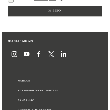
ЖАЗЫЛЫҢЫЗ
МАНСАП
ЕРЕЖЕЛЕР ЖӘНЕ ШАРТТАР
БАЙЛАНЫС