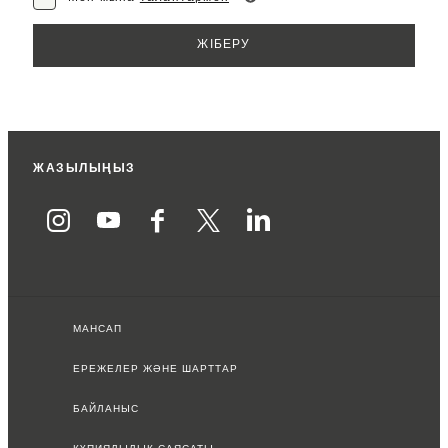
ЖАЗЫЛЫҢЫЗ
МАНСАП
ЕРЕЖЕЛЕР ЖӘНЕ ШАРТТАР
БАЙЛАНЫС