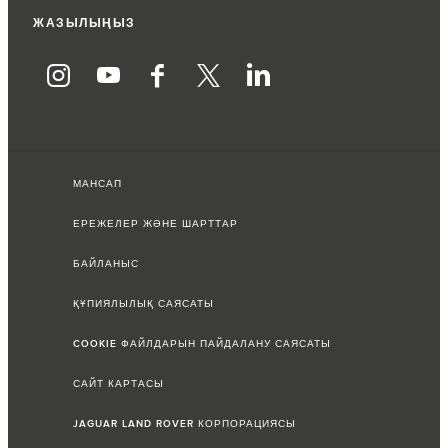
ЖАЗЫЛЫҢЫЗ
МАНСАП
ЕРЕЖЕЛЕР ЖӘНЕ ШАРТТАР
БАЙЛАНЫС
ҚҰПИЯЛЫЛЫҚ САЯСАТЫ
COOKIE ФАЙЛДАРЫН ПАЙДАЛАНУ САЯСАТЫ
САЙТ КАРТАСЫ
JAGUAR LAND ROVER КОРПОРАЦИЯСЫ