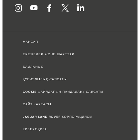
МАНСАП
ЕРЕЖЕЛЕР ЖӘНЕ ШАРТТАР
БАЙЛАНЫС
ҚҰПИЯЛЫЛЫҚ САЯСАТЫ
COOKIE ФАЙЛДАРЫН ПАЙДАЛАНУ САЯСАТЫ
САЙТ КАРТАСЫ
JAGUAR LAND ROVER КОРПОРАЦИЯСЫ
КИБЕРОҚИҒА