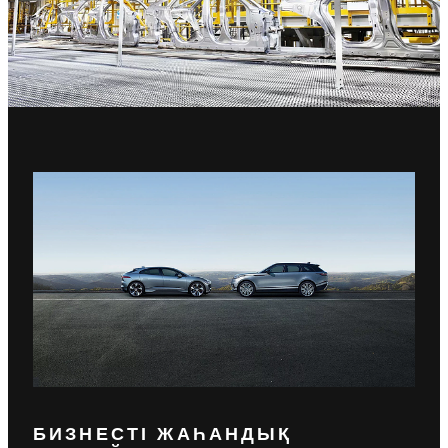
БИЗНЕСТІ ЖАҺАНДЫҚ