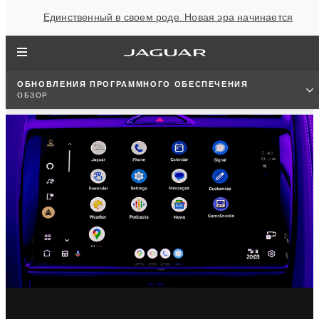
Единственный в своем роде. Новая эра начинается
ОБНОВЛЕНИЯ ПРОГРАММНОГО ОБЕСПЕЧЕНИЯ
ОБЗОР