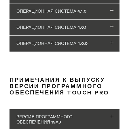
ОПЕРАЦИОННАЯ СИСТЕМА 4.1.0
ОПЕРАЦИОННАЯ СИСТЕМА 4.0.1
ОПЕРАЦИОННАЯ СИСТЕМА 4.0.0
ПРИМЕЧАНИЯ К ВЫПУСКУ
ВЕРСИИ ПРОГРАММНОГО
ОБЕСПЕЧЕНИЯ TOUCH PRO
ВЕРСИЯ ПРОГРАММНОГО
ОБЕСПЕЧЕНИЯ 19A3