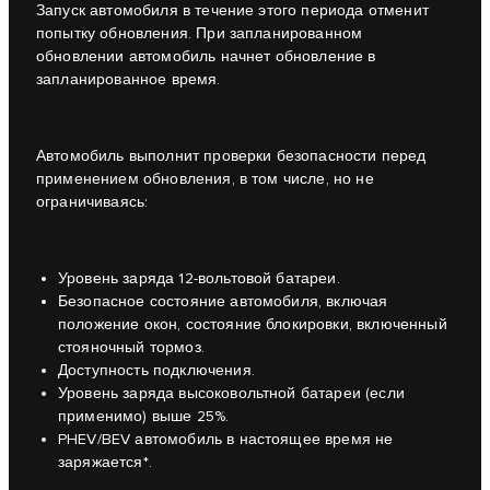
Запуск автомобиля в течение этого периода отменит
попытку обновления. При запланированном
обновлении автомобиль начнет обновление в
запланированное время.
Автомобиль выполнит проверки безопасности перед
применением обновления, в том числе, но не
ограничиваясь:
Уровень заряда 12-вольтовой батареи.
Безопасное состояние автомобиля, включая
положение окон, состояние блокировки, включенный
стояночный тормоз.
Доступность подключения.
Уровень заряда высоковольтной батареи (если
применимо) выше 25%.
PHEV/BEV автомобиль в настоящее время не
заряжается*.