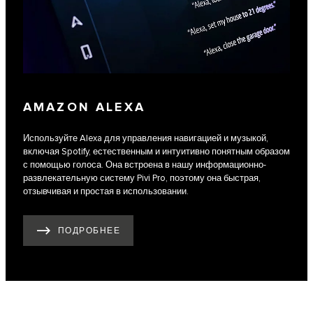
AMAZON ALEXA
Используйте Alexa для управления навигацией и музыкой,
включая Spotify, естественным и интуитивно понятным образом
с помощью голоса. Она встроена в нашу информационно-
развлекательную систему Pivi Pro, поэтому она быстрая,
отзывчивая и простая в использовании.
ПОДРОБНЕЕ