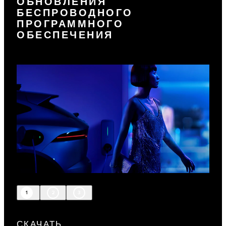
ОБНОВЛЕНИЯ
БЕСПРОВОДНОГО
ПРОГРАММНОГО
ОБЕСПЕЧЕНИЯ
1
2
3
СКАЧАТЬ