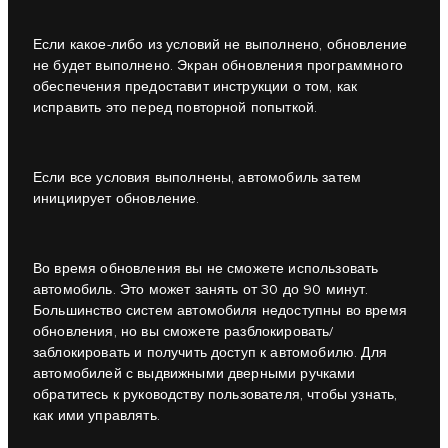
Если какое-либо из условий не выполнено, обновление
не будет выполнено. Экран обновления программного
обеспечения предоставит инструкции о том, как
исправить это перед повторной попыткой.
Если все условия выполнены, автомобиль затем
инициирует обновление.
Во время обновления вы не сможете использовать
автомобиль. Это может занять от 30 до 90 минут.
Большинство систем автомобиля недоступны во время
обновления, но вы сможете разблокировать/
заблокировать и получить доступ к автомобилю. Для
автомобилей с выдвижными дверными ручками
обратитесь к руководству пользователя, чтобы узнать,
как ими управлять.