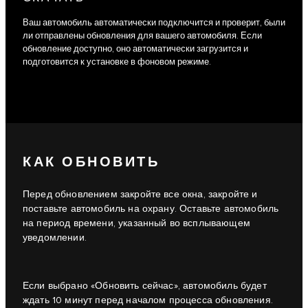
Ваш автомобиль автоматически подключится и проверит, были
ли отправлены обновления для вашего автомобиля. Если
обновление доступно, оно автоматически загрузится и
подготовится к установке в фоновом режиме.
КАК ОБНОВИТЬ
Перед обновлением закройте все окна, закройте и
поставьте автомобиль на охрану. Оставьте автомобиль
на период времени, указанный во всплывающем
уведомлении.
Если выбрано «Обновить сейчас», автомобиль будет
ждать 10 минут перед началом процесса обновления.