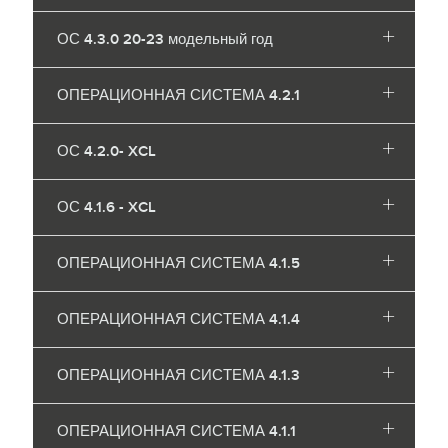
ОС 4.3.0 20-23 модельный год
ОПЕРАЦИОННАЯ СИСТЕМА 4.2.1
ОС 4.2.0- XCL
ОС 4.1.6 - XCL
ОПЕРАЦИОННАЯ СИСТЕМА 4.1.5
ОПЕРАЦИОННАЯ СИСТЕМА 4.1.4
ОПЕРАЦИОННАЯ СИСТЕМА 4.1.3
ОПЕРАЦИОННАЯ СИСТЕМА 4.1.1