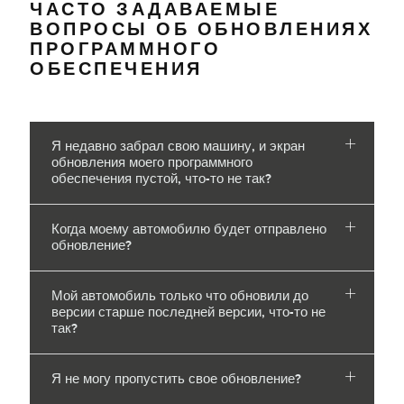
ЧАСТО ЗАДАВАЕМЫЕ
ВОПРОСЫ ОБ ОБНОВЛЕНИЯХ
ПРОГРАММНОГО
ОБЕСПЕЧЕНИЯ
Я недавно забрал свою машину, и экран
обновления моего программного
обеспечения пустой, что-то не так?
Когда моему автомобилю будет отправлено
обновление?
Мой автомобиль только что обновили до
версии старше последней версии, что-то не
так?
Я не могу пропустить свое обновление?