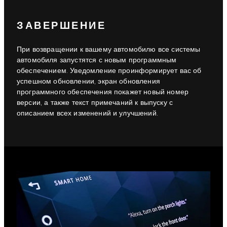
ЗАВЕРШЕНИЕ
При возвращении к вашему автомобилю все системы
автомобиля запустятся с новым программным
обеспечением. Уведомление проинформирует вас об
успешном обновлении, экран обновления
программного обеспечения покажет новый номер
версии, а также текст примечаний к выпуску с
описанием всех изменений и улучшений.