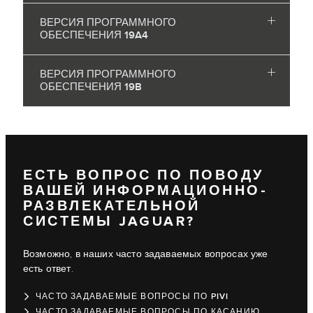
ВЕРСИЯ ПРОГРАММНОГО
ОБЕСПЕЧЕНИЯ 19A4
ВЕРСИЯ ПРОГРАММНОГО
ОБЕСПЕЧЕНИЯ 19B
ЕСТЬ ВОПРОС ПО ПОВОДУ
ВАШЕЙ ИНФОРМАЦИОННО-
РАЗВЛЕКАТЕЛЬНОЙ
СИСТЕМЫ JAGUAR?
Возможно, в наших часто задаваемых вопросах уже
есть ответ.
ЧАСТО ЗАДАВАЕМЫЕ ВОПРОСЫ ПО PIVI
ЧАСТО ЗАДАВАЕМЫЕ ВОПРОСЫ ПО КАСАНИЮ