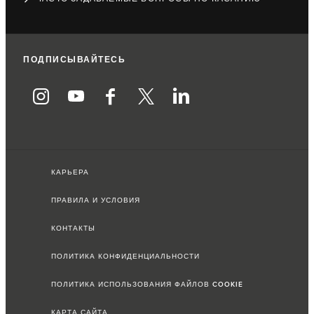
ПОДПИСЫВАЙТЕСЬ
КАРЬЕРА
ПРАВИЛА И УСЛОВИЯ
КОНТАКТЫ
ПОЛИТИКА КОНФИДЕНЦИАЛЬНОСТИ
ПОЛИТИКА ИСПОЛЬЗОВАНИЯ ФАЙЛОВ COOKIE
КАРТА САЙТА