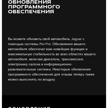
ОБНОВЛЕНИЯ
ПРОГРАММНОГО
ОБЕСПЕЧЕНИЯ
Вы можете обновить свой автомобиль Jaguar с
помощью системы Pivi Pro. Обновления вашего
автомобиля обеспечат вам новейшие функции и
максимальную стабильность во всех областях вашего
автомобиля, включая двигатель, трансмиссию,
электронику салона и информационно-
развлекательные системы. Некоторые обновления
программного обеспечения для отзыва теперь также
можно выполнять по воздуху.