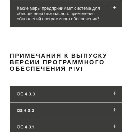
Какие меры предпринимает система для
обеспечения безопасного применения
обновлений программного обеспечения?
ПРИМЕЧАНИЯ К ВЫПУСКУ
ВЕРСИИ ПРОГРАММНОГО
ОБЕСПЕЧЕНИЯ PIVI
ОС 4.3.3
OS 4.3.2
ОС 4.3.1