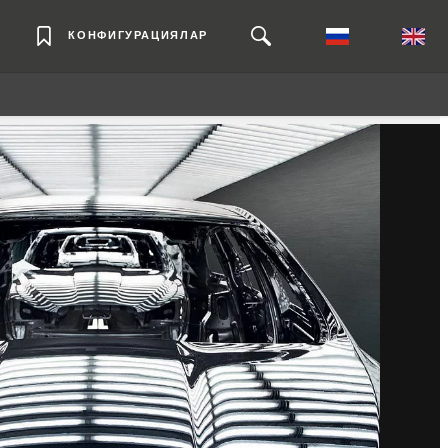
КОНФИГУРАЦИЯЛАР