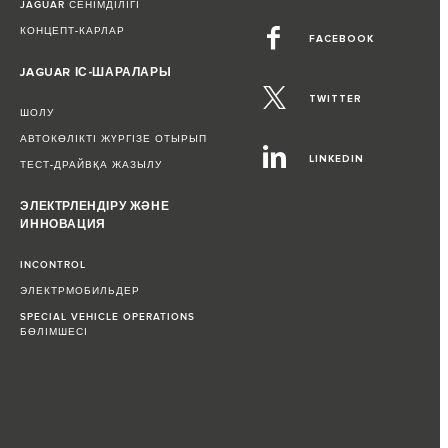
JAGUAR СЕНІМДІЛІГІ
КОНЦЕПТ-КАРЛАР
FACEBOOK
JAGUAR ІС-ШАРАЛАРЫ
TWITTER
ШОЛУ
АВТОКӨЛІКТІ ЖҮРГІЗЕ ОТЫРЫП
LINKEDIN
ТЕСТ-ДРАЙВҚА ЖАЗЫЛУ
ЭЛЕКТРЛЕНДІРУ ЖӘНЕ
ИННОВАЦИЯ
INCONTROL
ЭЛЕКТРМОБИЛЬДЕР
SPECIAL VEHICLE OPERATIONS
БӨЛІМШЕСІ