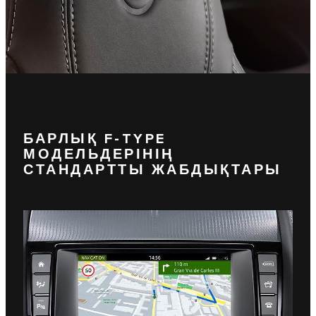
БАРЛЫҚ F-TYPE
МОДЕЛЬДЕРІНІҢ
СТАНДАРТТЫ ЖАБДЫҚТАРЫ