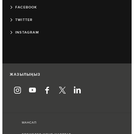
FACEBOOK
TWITTER
INSTAGRAM
ЖАЗЫЛЫҢЫЗ
МАНСАП