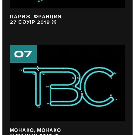
ПАРИЖ, ФРАНЦИЯ
27 СӘУІР 2019 Ж.
МОНАКО, МОНАКО