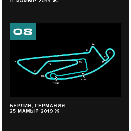
11 МАМЫР 2019 Ж.
БЕРЛИН, ГЕРМАНИЯ
25 МАМЫР 2019 Ж.