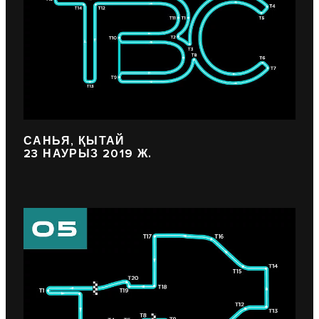
САНЬЯ, ҚЫТАЙ
23 НАУРЫЗ 2019 Ж.