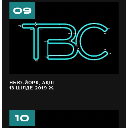
НЬЮ-ЙОРК, АҚШ
13 ШІЛДЕ 2019 Ж.