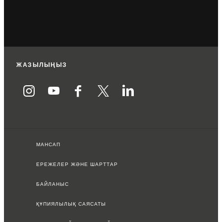
ЖАЗЫЛЫҢЫЗ
МАНСАП
ЕРЕЖЕЛЕР ЖӘНЕ ШАРТТАР
БАЙЛАНЫС
ҚҰПИЯЛЫЛЫҚ САЯСАТЫ