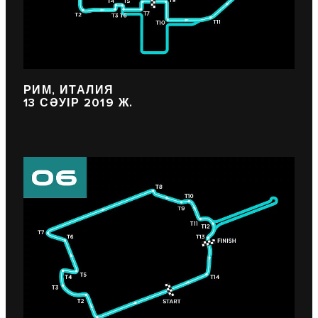
РИМ, ИТАЛИЯ
13 СӘУІР 2019 Ж.