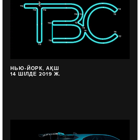
НЬЮ-ЙОРК, АҚШ
14 ШІЛДЕ 2019 Ж.