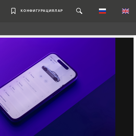
КОНФИГУРАЦИЯЛАР