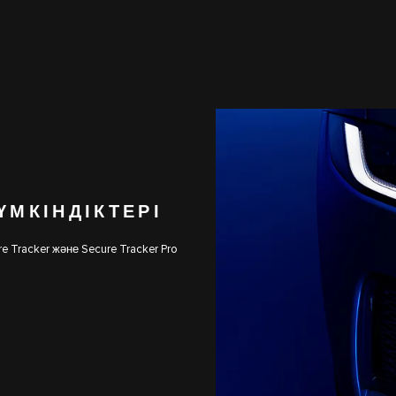
ҮМКІНДІКТЕРІ
e Tracker және Secure Tracker Pro