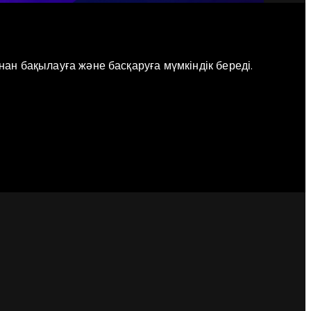
ннан бақылауға және басқаруға мүмкіндік береді.