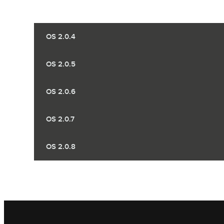
OS 2.0.4
OS 2.0.5
OS 2.0.6
OS 2.0.7
OS 2.0.8